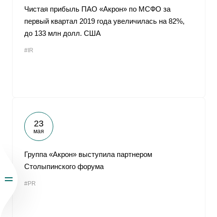
Чистая прибыль ПАО «Акрон» по МСФО за
первый квартал 2019 года увеличилась на 82%,
до 133 млн долл. США
#IR
23
мая
Группа «Акрон» выступила партнером
Столыпинского форума
#PR