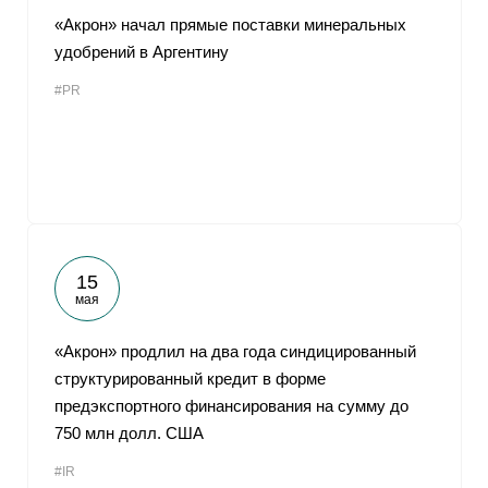
«Акрон» начал прямые поставки минеральных
удобрений в Аргентину
#PR
15
мая
«Акрон» продлил на два года синдицированный
структурированный кредит в форме
предэкспортного финансирования на сумму до
750 млн долл. США
#IR