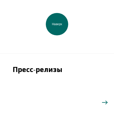
Наверх
Пресс-релизы