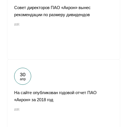
Совет директоров ПАО «Акрон» вынес
рекомендации по размеру дивидендов
#IR
30
апр
На сайте опубликован годовой отчет ПАО
«Акрон» за 2018 год
#IR