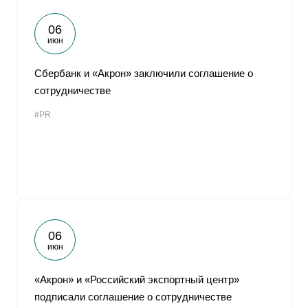
06
июн
Сбербанк и «Акрон» заключили соглашение о
сотрудничестве
#PR
06
июн
«Акрон» и «Российский экспортный центр»
подписали соглашение о сотрудничестве