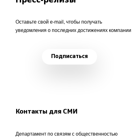
Пресс-релизы
Оставьте свой e-mail, чтобы получать
уведомления о последних достижениях компании
Подписаться
Контакты для СМИ
Департамент по связям с общественностью