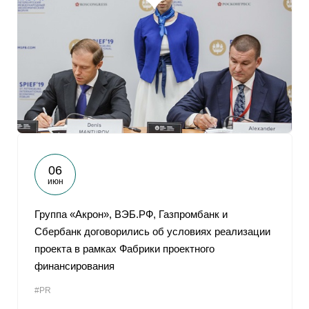
06
июн
Группа «Акрон», ВЭБ.РФ, Газпромбанк и
Сбербанк договорились об условиях реализации
проекта в рамках Фабрики проектного
финансирования
#PR