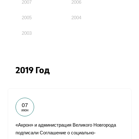
2007
2006
2005
2004
2003
2019 Год
07
июн
«Акрон» и администрация Великого Новгорода
подписали Соглашение о социально-