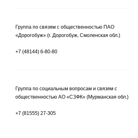
Группа по связям с общественностью ПАО
«Дорогобуж» (г. Дорогобуж, Смоленская обл.)
+7 (48144) 6-80-80
Группа по социальным вопросам и связям с
общественностью АО «СЗФК» (Мурманская обл.)
+7 (81555) 27-305