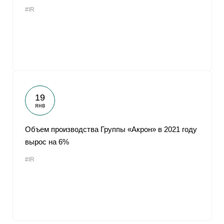
#IR
19
янв
Объем производства Группы «Акрон» в 2021 году
вырос на 6%
#IR