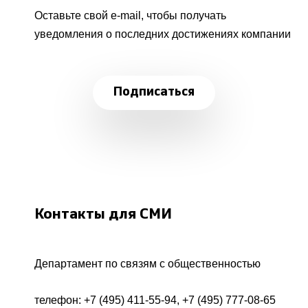
Оставьте свой e-mail, чтобы получать
уведомления о последних достижениях компании
Подписаться
Контакты для СМИ
Департамент по связям с общественностью
телефон:
+7 (495) 411-55-94
,
+7 (495) 777-08-65