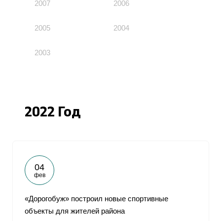
2007
2006
2005
2004
2003
2022 Год
04
фев
«Дорогобуж» построил новые спортивные
объекты для жителей района