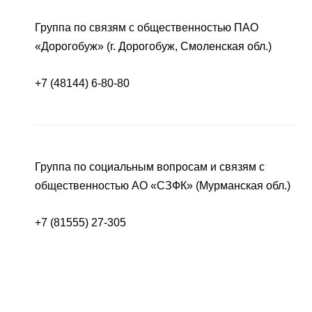
Группа по связям с общественностью ПАО
«Дорогобуж» (г. Дорогобуж, Смоленская обл.)
+7 (48144) 6-80-80
Группа по социальным вопросам и связям с
общественностью АО «СЗФК» (Мурманская обл.)
+7 (81555) 27-305