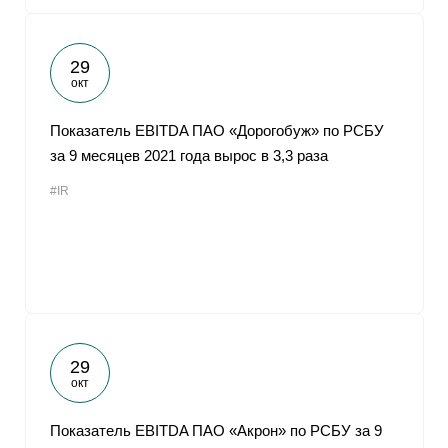
29
окт
Показатель EBITDA ПАО «Дорогобуж» по РСБУ
за 9 месяцев 2021 года вырос в 3,3 раза
#IR
29
окт
Показатель EBITDA ПАО «Акрон» по РСБУ за 9