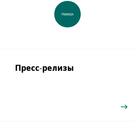
Наверх
Пресс-релизы