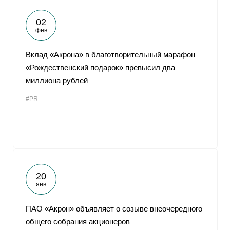
02
фев
Вклад «Акрона» в благотворительный марафон
«Рождественский подарок» превысил два
миллиона рублей
#PR
20
янв
ПАО «Акрон» объявляет о созыве внеочередного
общего собрания акционеров