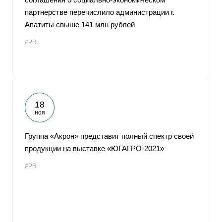
партнерстве перечислило администрации г.
Апатиты свыше 141 млн рублей
#PR
18
ноя
Группа «Акрон» представит полный спектр своей
продукции на выставке «ЮГАГРО-2021»
#PR