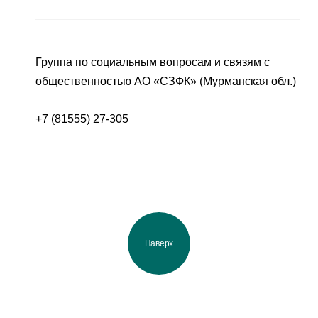
Группа по социальным вопросам и связям с
общественностью АО «СЗФК» (Мурманская обл.)
+7 (81555) 27-305
Наверх