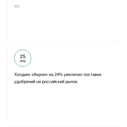
#IR
25
апр
Холдинг «Акрон» на 24% увеличил поставки
удобрений на российский рынок