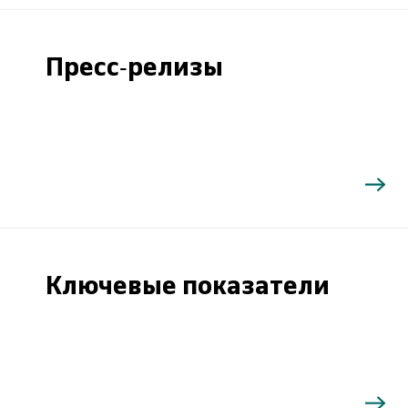
Пресс-релизы
Ключевые показатели