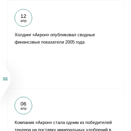
12
апр
Холдинг «Акрон» опубликовал сводные
финансовые показатели 2005 года
06
апр
Компания «Акрон» стала одним из победителей
тендера на поставку минеральных удобрений в