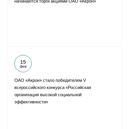
начинаются торги акциями ОАО «Акрон»
15
фев
ОАО «Акрон» стало победителем V
всероссийского конкурса «Российская
организация высокой социальной
эффективности»