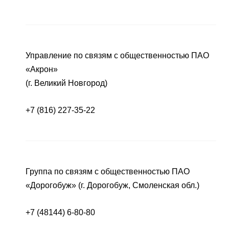
Управление по связям с общественностью ПАО
«Акрон»
(г. Великий Новгород)
+7 (816) 227-35-22
Группа по связям с общественностью ПАО
«Дорогобуж» (г. Дорогобуж, Смоленская обл.)
+7 (48144) 6-80-80