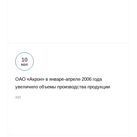
10
мая
ОАО «Акрон» в январе-апреле 2006 года
увеличило объемы производства продукции
#IR