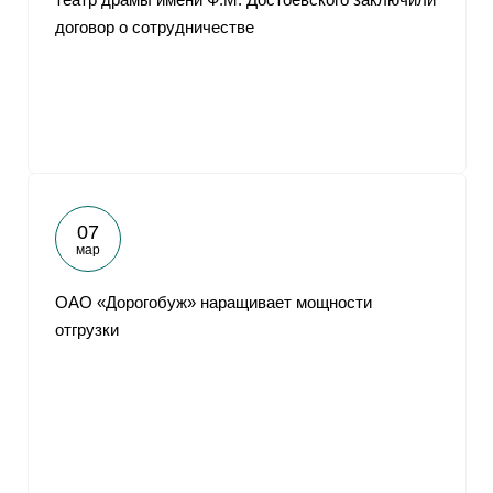
договор о сотрудничестве
07
мар
ОАО «Дорогобуж» наращивает мощности
отгрузки