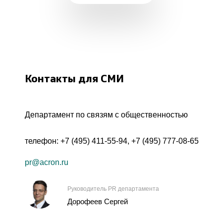
Контакты для СМИ
Департамент по связям с общественностью
телефон:
+7 (495) 411-55-94
,
+7 (495) 777-08-65
pr@acron.ru
Руководитель PR департамента
Дорофеев Сергей