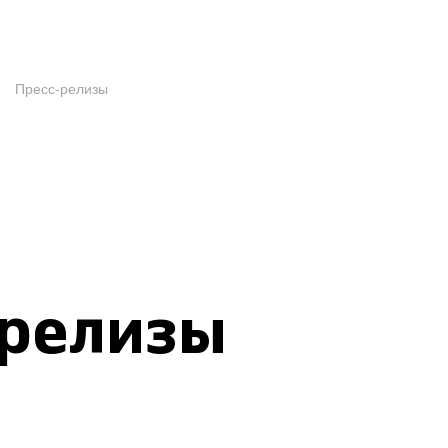
Пресс-релизы
-релизы