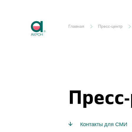
Акрон
Главная
Пресс-центр
Пресс
Контакты для СМИ