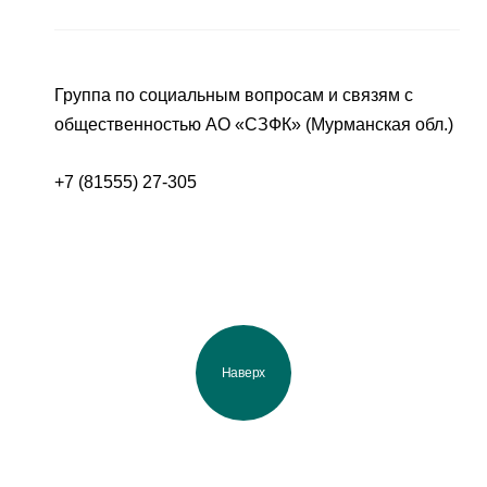
Группа по социальным вопросам и связям с
общественностью АО «СЗФК» (Мурманская обл.)
+7 (81555) 27-305
Наверх