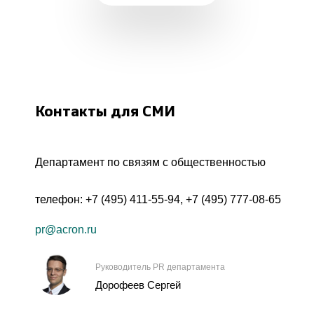
Контакты для СМИ
Департамент по связям с общественностью
телефон:
+7 (495) 411-55-94
,
+7 (495) 777-08-65
pr@acron.ru
Руководитель PR департамента
Дорофеев Сергей