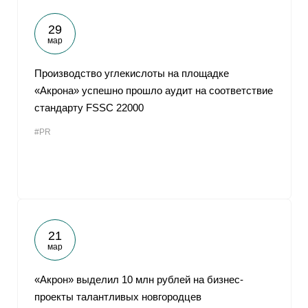
29
мар
Производство углекислоты на площадке
«Акрона» успешно прошло аудит на соответствие
стандарту FSSC 22000
#PR
21
мар
«Акрон» выделил 10 млн рублей на бизнес-
проекты талантливых новгородцев