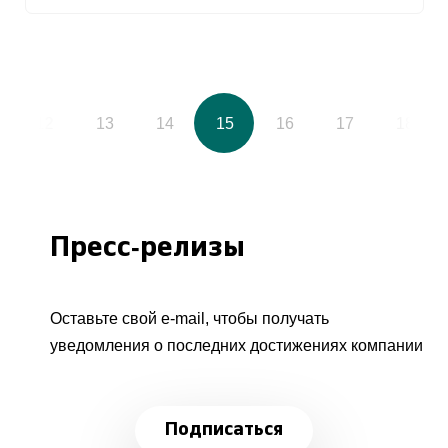
12
13
14
15
16
17
18
Пресс-релизы
Оставьте свой e-mail, чтобы получать
уведомления о последних достижениях компании
Подписаться