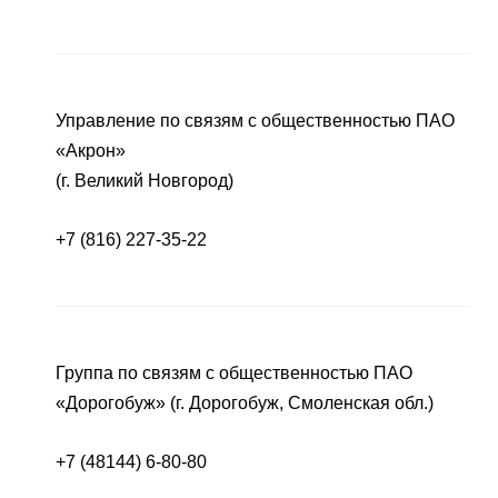
Управление по связям с общественностью ПАО
«Акрон»
(г. Великий Новгород)
+7 (816) 227-35-22
Группа по связям с общественностью ПАО
«Дорогобуж» (г. Дорогобуж, Смоленская обл.)
+7 (48144) 6-80-80