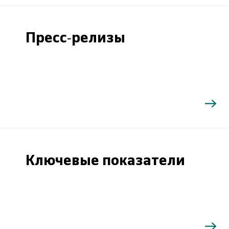
Пресс-релизы
Ключевые показатели