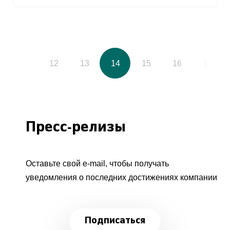
11
12
13
14
15
16
17
Пресс-релизы
Оставьте свой e-mail, чтобы получать
уведомления о последних достижениях компании
Подписаться