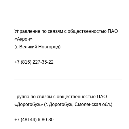
Управление по связям с общественностью ПАО
«Акрон»
(г. Великий Новгород)
+7 (816) 227-35-22
Группа по связям с общественностью ПАО
«Дорогобуж» (г. Дорогобуж, Смоленская обл.)
+7 (48144) 6-80-80