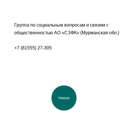
Группа по социальным вопросам и связям с
общественностью АО «СЗФК» (Мурманская обл.)
+7 (81555) 27-305
Наверх