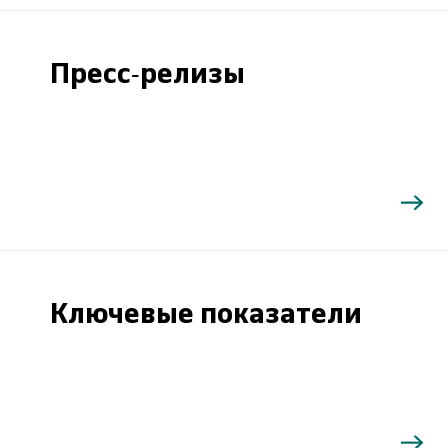
Пресс-релизы
Ключевые показатели