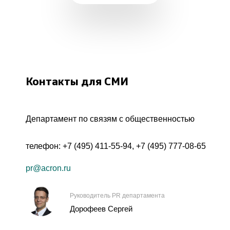
Контакты для СМИ
Департамент по связям с общественностью
телефон:
+7 (495) 411-55-94
,
+7 (495) 777-08-65
pr@acron.ru
Руководитель PR департамента
Дорофеев Сергей