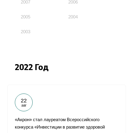
2007
2006
2005
2004
2003
2022 Год
22
авг
«Акрон» стал лауреатом Всероссийского
конкурса «Инвестиции в развитие здоровой