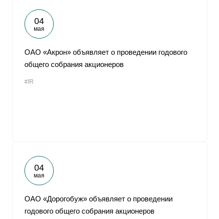
04
мая
ОАО «Акрон» объявляет о проведении годового
общего собрания акционеров
#IR
04
мая
ОАО «Дорогобуж» объявляет о проведении
годового общего собрания акционеров