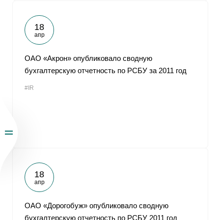
18
апр
ОАО «Акрон» опубликовало сводную
бухгалтерскую отчетность по РСБУ за 2011 год
#IR
18
апр
ОАО «Дорогобуж» опубликовало сводную
бухгалтерскую отчетность по РСБУ 2011 год