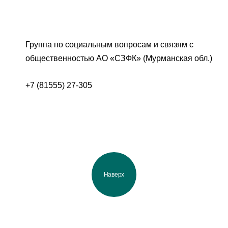
Группа по социальным вопросам и связям с
общественностью АО «СЗФК» (Мурманская обл.)
+7 (81555) 27-305
Наверх