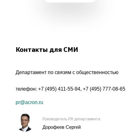
Контакты для СМИ
Департамент по связям с общественностью
телефон:
+7 (495) 411-55-94
,
+7 (495) 777-08-65
pr@acron.ru
Руководитель PR департамента
Дорофеев Сергей