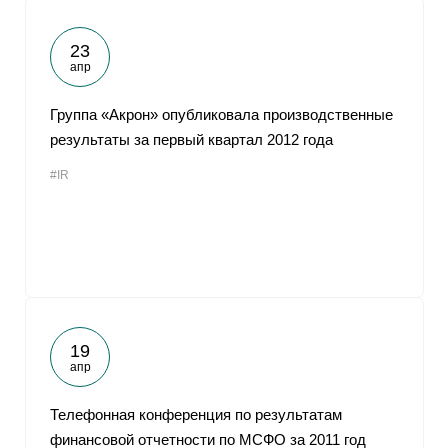
23
апр
Группа «Акрон» опубликовала производственные
результаты за первый квартал 2012 года
#IR
19
апр
Телефонная конференция по результатам
финансовой отчетности по МСФО за 2011 год