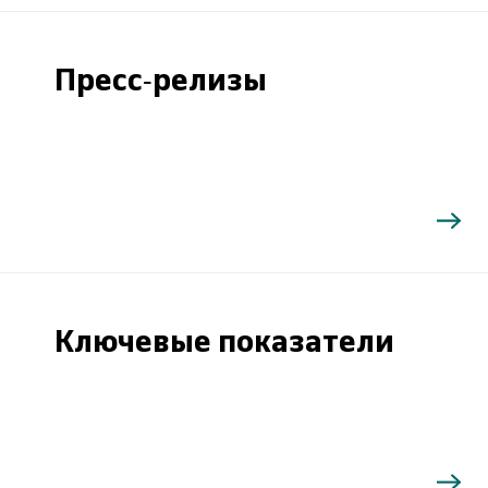
Пресс-релизы
Ключевые показатели