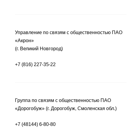
Управление по связям с общественностью ПАО
«Акрон»
(г. Великий Новгород)
+7 (816) 227-35-22
Группа по связям с общественностью ПАО
«Дорогобуж» (г. Дорогобуж, Смоленская обл.)
+7 (48144) 6-80-80