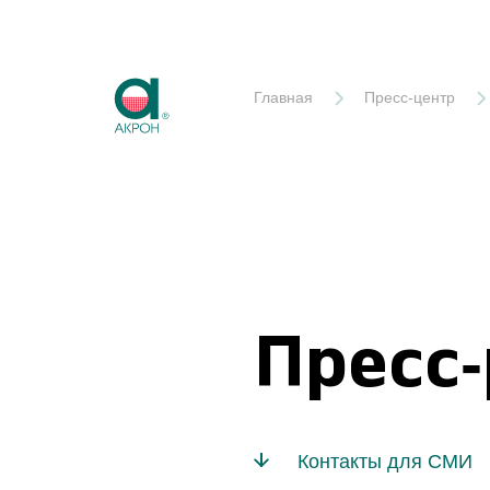
Акрон
Главная
Пресс-центр
Пресс
Контакты для СМИ