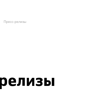
Пресс-релизы
-релизы