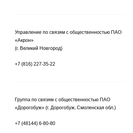
Управление по связям с общественностью ПАО
«Акрон»
(г. Великий Новгород)
+7 (816) 227-35-22
Группа по связям с общественностью ПАО
«Дорогобуж» (г. Дорогобуж, Смоленская обл.)
+7 (48144) 6-80-80