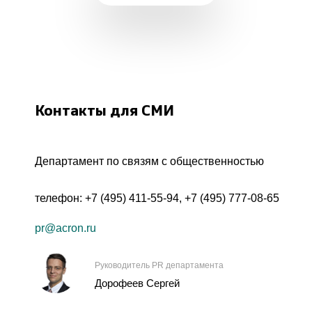
Контакты для СМИ
Департамент по связям с общественностью
телефон:
+7 (495) 411-55-94
,
+7 (495) 777-08-65
pr@acron.ru
Руководитель PR департамента
Дорофеев Сергей