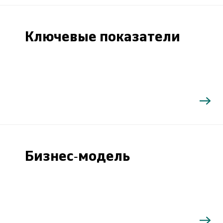
Ключевые показатели
Бизнес-модель