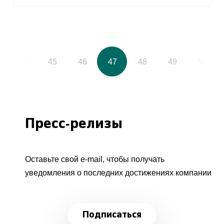
44
45
46
47
48
49
50
Пресс-релизы
Оставьте свой e-mail, чтобы получать
уведомления о последних достижениях компании
Подписаться