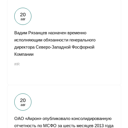
20
авг
Вадим Рязанцев назначен временно
исполняющим обязанности генерального
директора Северо-Западной Фосфорной
Компании
#IR
20
авг
ОАО «Акрон» опубликовало консолидированную
отчетность по МСФО за шесть месяцев 2013 года