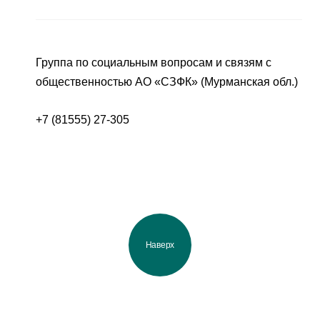
Группа по социальным вопросам и связям с
общественностью АО «СЗФК» (Мурманская обл.)
+7 (81555) 27-305
Наверх