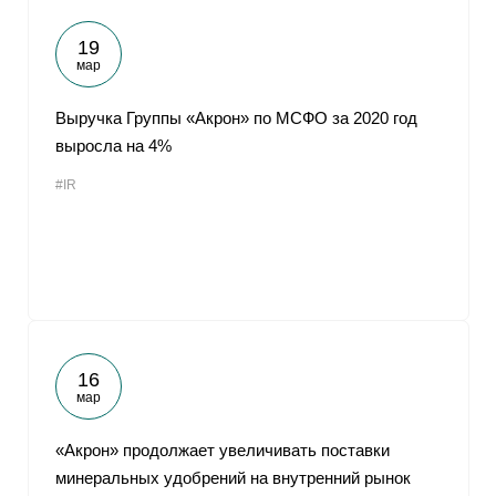
19
мар
Выручка Группы «Акрон» по МСФО за 2020 год
выросла на 4%
#IR
16
мар
«Акрон» продолжает увеличивать поставки
минеральных удобрений на внутренний рынок