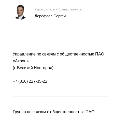
Руководитель PR департамента
Дорофеев Сергей
Управление по связям с общественностью ПАО
«Акрон»
(г. Великий Новгород)
+7 (816) 227-35-22
Группа по связям с общественностью ПАО