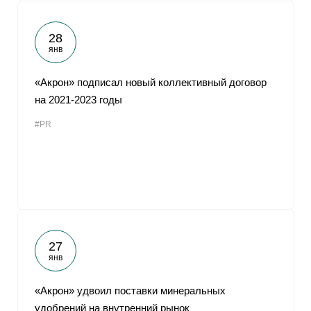
28
янв
«Акрон» подписал новый коллективный договор
на 2021-2023 годы
#PR
27
янв
«Акрон» удвоил поставки минеральных
удобрений на внутренний рынок