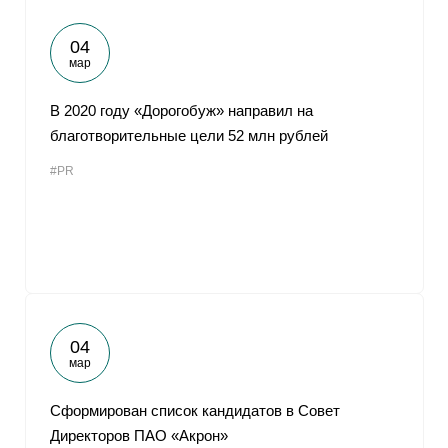
04
мар
В 2020 году «Дорогобуж» направил на
благотворительные цели 52 млн рублей
#PR
04
мар
Сформирован список кандидатов в Совет
Директоров ПАО «Акрон»