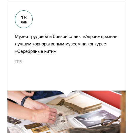
18
янв
Музей трудовой и боевой славы «Акрон» признан
лучшим корпоративным музеем на конкурсе
«Серебряные нити»
#PR