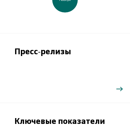
Пресс-релизы
Ключевые показатели