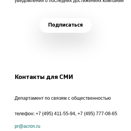
уведомления о последних достижениях компании
Подписаться
Контакты для СМИ
Департамент по связям с общественностью
телефон:
+7 (495) 411-55-94
,
+7 (495) 777-08-65
pr@acron.ru