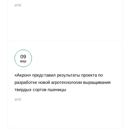
#PR
09
мар
«Акрон» представил результаты проекта по
разработке новой агротехнологии выращивания
твердых сортов пшеницы
#PR