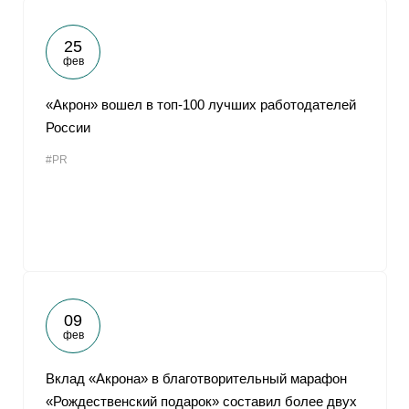
25
фев
«Акрон» вошел в топ-100 лучших работодателей
России
#PR
09
фев
Вклад «Акрона» в благотворительный марафон
«Рождественский подарок» составил более двух