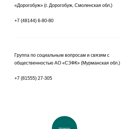
«Дорогобуж» (г. Дорогобуж, Смоленская обл.)
+7 (48144) 6-80-80
Группа по социальным вопросам и связям с
общественностью АО «СЗФК» (Мурманская обл.)
+7 (81555) 27-305
Наверх