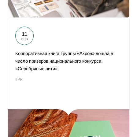
11
янв
Корпоративная книга Группы «Акрон» вошла в
число призеров национального конкурса
«Серебряные нити»
#PR