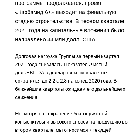
программы продолжается, проект
«Карбамид 6+» выходит на финальную
стадию строительства. В первом квартале
2021 года на капитальные вложения было
направлено 44 млн долл. США.
Долговая нагрузка Группы за первый квартал
2021 года снизилась. Показатель чистый
долг/EBITDA в долларовом эквиваленте
сократился до 2,2 с 2,8 на конец 2020 года. В
ближайшие кварталы ожидаем его дальнейшего
снижения.
Несмотря на сохранение благоприятной
конъюнктуры и высокого спроса на продукцию во
втором квартале, мы относимся к текущей