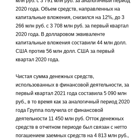
млн руб. с 3 791 млн руб. за аналогичный период
2020 года. Объем средств, направленных на
капитальные вложения, снизился на 12%, до 3
266 млн руб. с 3 708 млн руб. за первый квартал
2020 года. В долларовом эквиваленте
капитальные вложения составили 44 млн долл.
США против 56 млн долл. США за первый
квартал 2020 года.
Чистая сумма денежных средств,
использованных в финансовой деятельности, за
первый квартал 2021 года составила 5 090 млн
руб., в то время как за аналогичный период 2020
года Группа получила от финансовой
деятельности 11 450 млн руб. Отток денежных
средств в отчетном периоде был связан с нетто
погашением заемных средств на 4 813 млн руб.,