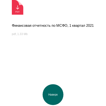
Финансовая отчетность по МСФО, 1 квартал 2021
pdf, 1.33 Mb
Наверх