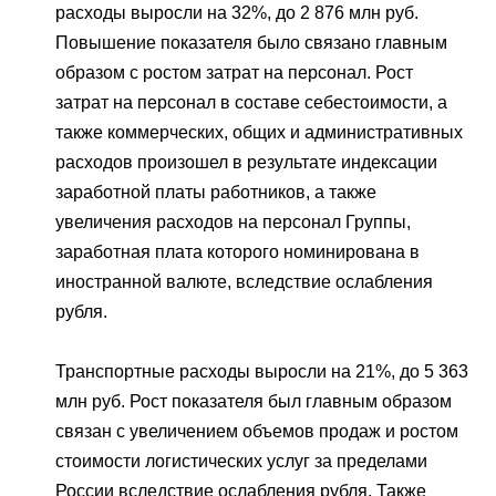
расходы выросли на 32%, до 2 876 млн руб.
Повышение показателя было связано главным
образом с ростом затрат на персонал. Рост
затрат на персонал в составе себестоимости, а
также коммерческих, общих и административных
расходов произошел в результате индексации
заработной платы работников, а также
увеличения расходов на персонал Группы,
заработная плата которого номинирована в
иностранной валюте, вследствие ослабления
рубля.
Транспортные расходы выросли на 21%, до 5 363
млн руб. Рост показателя был главным образом
связан с увеличением объемов продаж и ростом
стоимости логистических услуг за пределами
России вследствие ослабления рубля. Также