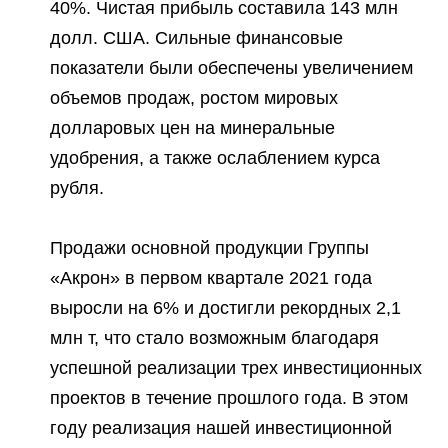
40%. Чистая прибыль составила 143 млн
долл. США. Сильные финансовые
показатели были обеспечены увеличением
объемов продаж, ростом мировых
долларовых цен на минеральные
удобрения, а также ослаблением курса
рубля.
Продажи основной продукции Группы
«Акрон» в первом квартале 2021 года
выросли на 6% и достигли рекордных 2,1
млн т, что стало возможным благодаря
успешной реализации трех инвестиционных
проектов в течение прошлого года. В этом
году реализация нашей инвестиционной