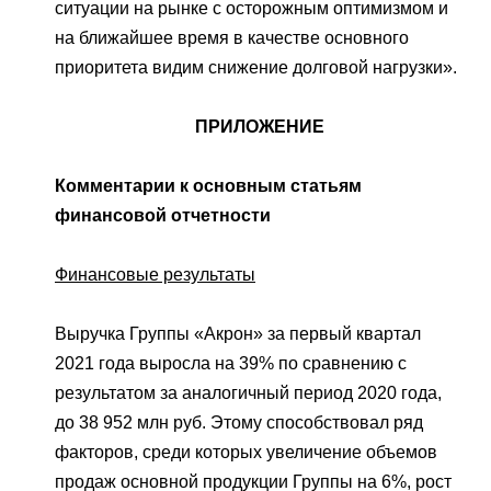
ситуации на рынке с осторожным оптимизмом и
на ближайшее время в качестве основного
приоритета видим снижение долговой нагрузки».
ПРИЛОЖЕНИЕ
Комментарии к основным статьям
финансовой отчетности
Финансовые результаты
Выручка Группы «Акрон» за первый квартал
2021 года выросла на 39% по сравнению с
результатом за аналогичный период 2020 года,
до 38 952 млн руб. Этому способствовал ряд
факторов, среди которых увеличение объемов
продаж основной продукции Группы на 6%, рост