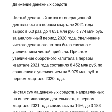
Движение денежных средств
Чистый денежный поток от операционной
деятельности в первом квартале 2021 года
вырос в 6,0 раз, до 4 631 млн руб. с 774 млн руб.
за аналогичный период 2020 года. Увеличение
чистого денежного потока было связано с
увеличением чистой прибыли. При этом
увеличение оборотного капитала в первом
квартале 2021 года составило 8 452 млн руб. по
сравнению с увеличением на 5 979 млн руб. в
первом квартале 2020 года.
Чистая сумма денежных средств, направленных
на инвестиционную деятельность, в первом
квартале 2021 года снизилась на 16%, до 3 183