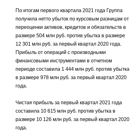
По итогам первого квартала 2021 года Группа
получила нетто убыток по курсовым разницам от
переоценки активов, кредитов и обязательств в
размере 504 млн руб. против убытка в размере
12 301 млн руб. за первый квартал 2020 года.
Прибыль от операций с производными
финансовыми инструментами в отчетном
периоде составила 1 444 млн руб. против убытка
в размере 978 млн руб. за первый квартал 2020
года.
Чистая прибыль за первый квартал 2021 года
составила 10 615 млн руб. против убытка в
размере 10 126 млн руб. за первый квартал 2020
года.