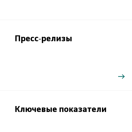
Пресс-релизы
Ключевые показатели