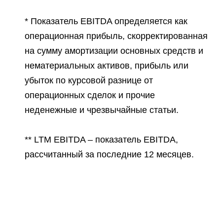
* Показатель EBITDA определяется как
операционная прибыль, скорректированная
на сумму амортизации основных средств и
нематериальных активов, прибыль или
убыток по курсовой разнице от
операционных сделок и прочие
неденежные и чрезвычайные статьи.
** LTM EBITDA – показатель EBITDA,
рассчитанный за последние 12 месяцев.