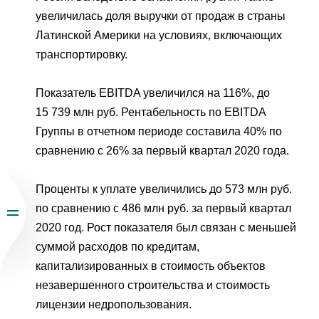
увеличилась доля выручки от продаж в страны
Латинской Америки на условиях, включающих
транспортировку.
Показатель EBITDA увеличился на 116%, до
15 739 млн руб. Рентабельность по EBITDA
Группы в отчетном периоде составила 40% по
сравнению с 26% за первый квартал 2020 года.
Проценты к уплате увеличились до 573 млн руб.
по сравнению с 486 млн руб. за первый квартал
2020 год. Рост показателя был связан с меньшей
суммой расходов по кредитам,
капитализированных в стоимость объектов
незавершенного строительства и стоимость
лицензии недропользования.