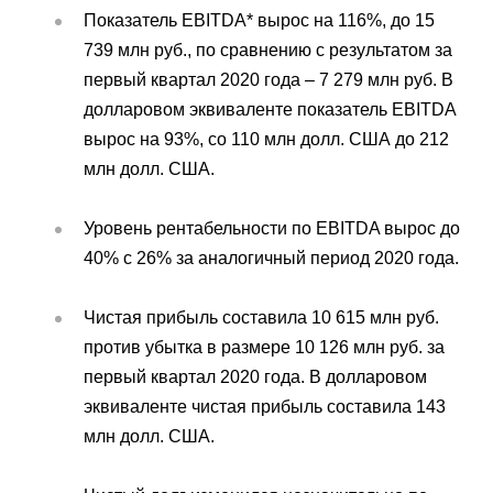
Показатель EBITDA* вырос на 116%, до 15
739 млн руб., по сравнению с результатом за
первый квартал 2020 года – 7 279 млн руб. В
долларовом эквиваленте показатель EBITDA
вырос на 93%, со 110 млн долл. США до 212
млн долл. США.
Уровень рентабельности по EBITDA вырос до
40% с 26% за аналогичный период 2020 года.
Чистая прибыль составила 10 615 млн руб.
против убытка в размере 10 126 млн руб. за
первый квартал 2020 года. В долларовом
эквиваленте чистая прибыль составила 143
млн долл. США.