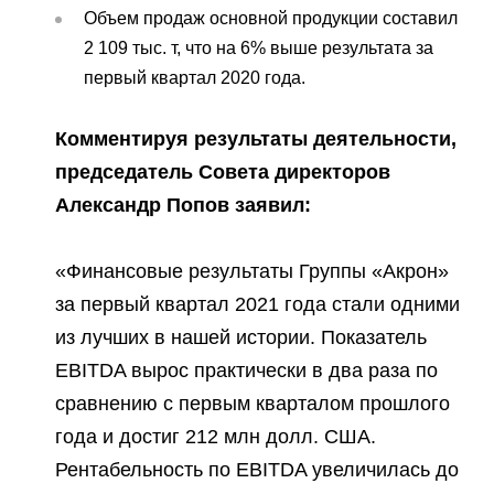
Объем продаж основной продукции составил
2 109 тыс. т, что на 6% выше результата за
первый квартал 2020 года.
Комментируя результаты деятельности,
председатель Совета директоров
Александр Попов заявил:
«Финансовые результаты Группы «Акрон»
за первый квартал 2021 года стали одними
из лучших в нашей истории. Показатель
EBITDA вырос практически в два раза по
сравнению с первым кварталом прошлого
года и достиг 212 млн долл. США.
Рентабельность по EBITDA увеличилась до