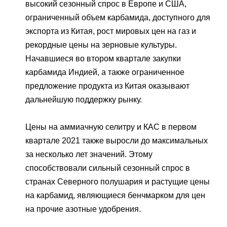
высокий сезонный спрос в Европе и США,
ограниченный объем карбамида, доступного для
экспорта из Китая, рост мировых цен на газ и
рекордные цены на зерновые культуры.
Начавшиеся во втором квартале закупки
карбамида Индией, а также ограниченное
предложение продукта из Китая оказывают
дальнейшую поддержку рынку.
Цены на аммиачную селитру и КАС в первом
квартале 2021 также выросли до максимальных
за несколько лет значений. Этому
способствовали сильный сезонный спрос в
странах Северного полушария и растущие цены
на карбамид, являющиеся бенчмарком для цен
на прочие азотные удобрения.