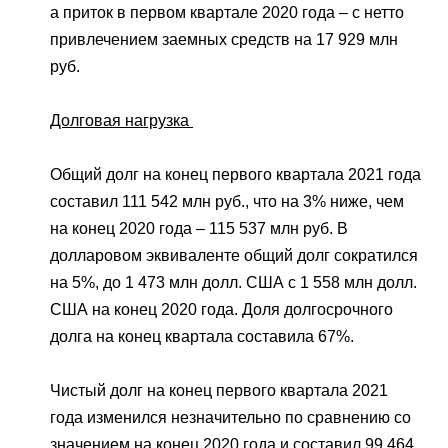
а приток в первом квартале 2020 года – с нетто
привлечением заемных средств на 17 929 млн
руб.
Долговая нагрузка
Общий долг на конец первого квартала 2021 года
составил 111 542 млн руб., что на 3% ниже, чем
на конец 2020 года – 115 537 млн руб. В
долларовом эквиваленте общий долг сократился
на 5%, до 1 473 млн долл. США с 1 558 млн долл.
США на конец 2020 года. Доля долгосрочного
долга на конец квартала составила 67%.
Чистый долг на конец первого квартала 2021
года изменился незначительно по сравнению со
значением на конец 2020 года и составил 99 464