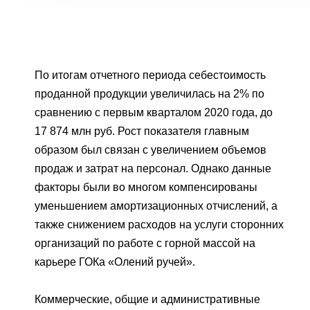
По итогам отчетного периода себестоимость
проданной продукции увеличилась на 2% по
сравнению с первым кварталом 2020 года, до
17 874 млн руб. Рост показателя главным
образом был связан с увеличением объемов
продаж и затрат на персонал. Однако данные
факторы были во многом компенсированы
уменьшением амортизационных отчислений, а
также снижением расходов на услуги сторонних
организаций по работе с горной массой на
карьере ГОКа «Олений ручей».
Коммерческие, общие и административные