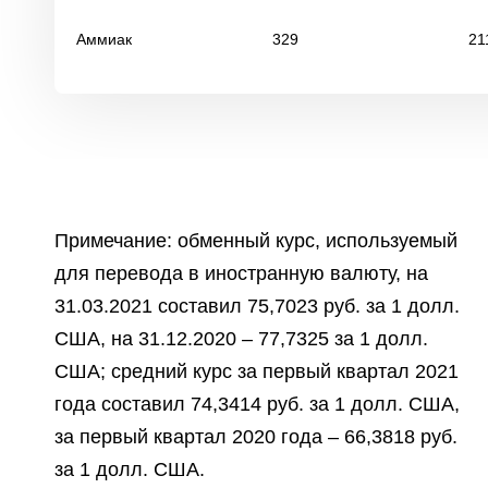
Аммиак
329
21
Примечание:
обменный курс, используемый
для перевода в иностранную валюту, на
31.03.2021 составил 75,7023 руб. за 1 долл.
США, на 31.12.2020 – 77,7325 за 1 долл.
США; средний курс за первый квартал 2021
года составил 74,3414 руб. за 1 долл. США,
за первый квартал 2020 года – 66,3818 руб.
за 1 долл. США.