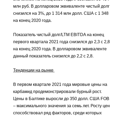
млн руб. В долларовом эквиваленте чистый долг
снизился на 3%, до 1 314 млн долл. США с 1 348
на конец 2020 года.
Показатель чистый долг/LTM EBITDA на конец
первого квартала 2021 года снизился до 2,3 с 2,8
на конец 2020 года. В долларовом эквиваленте
данный показатель снизился до 2,2 с 2,8.
Тенденции на рынке
В первом квартале 2021 года мировые цены на
карбамид продемонстрировали бурный рост.
Цены в Балтике выросли до 350 долл. США FOB
– максимального значения за семь лет. Росту цен
способствовал ряд факторов, среди которых