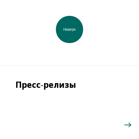
Наверх
Пресс-релизы