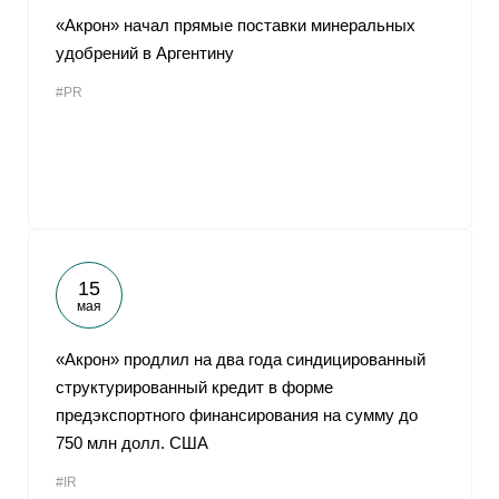
«Акрон» начал прямые поставки минеральных
удобрений в Аргентину
#PR
15
мая
«Акрон» продлил на два года синдицированный
структурированный кредит в форме
предэкспортного финансирования на сумму до
750 млн долл. США
#IR