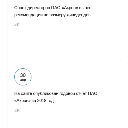
Совет директоров ПАО «Акрон» вынес
рекомендации по размеру дивидендов
#IR
30
апр
На сайте опубликован годовой отчет ПАО
«Акрон» за 2018 год
#IR