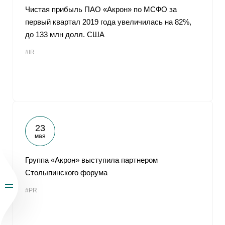
Чистая прибыль ПАО «Акрон» по МСФО за
первый квартал 2019 года увеличилась на 82%,
до 133 млн долл. США
#IR
23
мая
Группа «Акрон» выступила партнером
Столыпинского форума
#PR