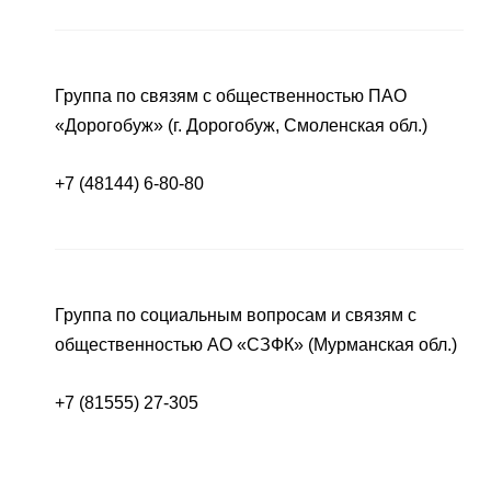
Группа по связям с общественностью ПАО
«Дорогобуж» (г. Дорогобуж, Смоленская обл.)
+7 (48144) 6-80-80
Группа по социальным вопросам и связям с
общественностью АО «СЗФК» (Мурманская обл.)
+7 (81555) 27-305