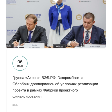
06
июн
Группа «Акрон», ВЭБ.РФ, Газпромбанк и
Сбербанк договорились об условиях реализации
проекта в рамках Фабрики проектного
финансирования
#PR