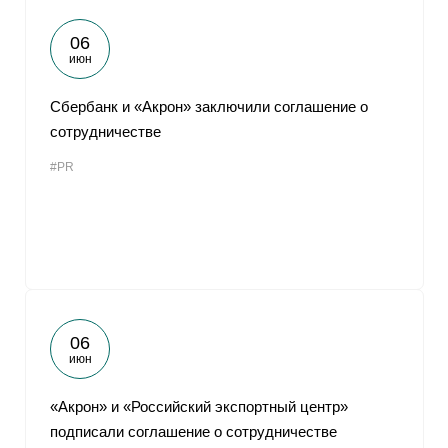
06
июн
Сбербанк и «Акрон» заключили соглашение о
сотрудничестве
#PR
06
июн
«Акрон» и «Российский экспортный центр»
подписали соглашение о сотрудничестве