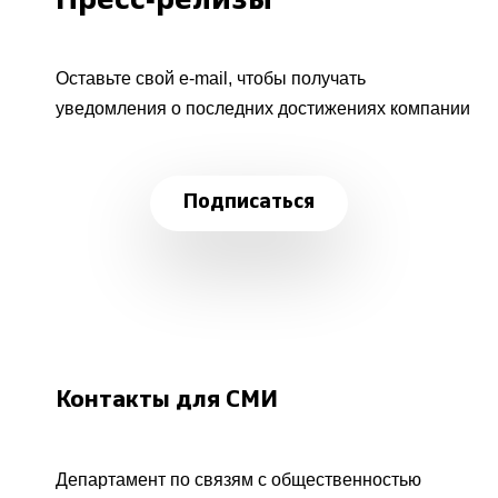
Пресс-релизы
Оставьте свой e-mail, чтобы получать
уведомления о последних достижениях компании
Подписаться
Контакты для СМИ
Департамент по связям с общественностью