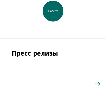
Наверх
Пресс-релизы