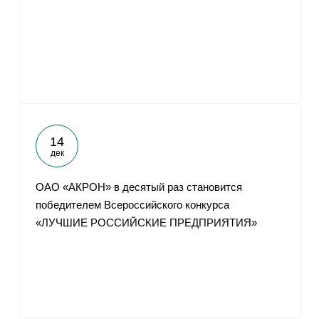
14
дек
ОАО «АКРОН» в десятый раз становится
победителем Всероссийского конкурса
«ЛУЧШИЕ РОССИЙСКИЕ ПРЕДПРИЯТИЯ»