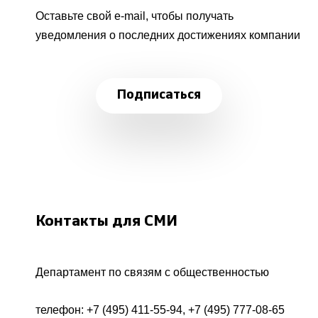
Оставьте свой e-mail, чтобы получать
уведомления о последних достижениях компании
Подписаться
Контакты для СМИ
Департамент по связям с общественностью
телефон:
+7 (495) 411-55-94
,
+7 (495) 777-08-65