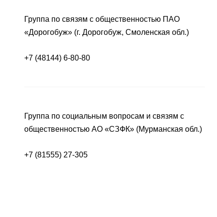
Группа по связям с общественностью ПАО
«Дорогобуж» (г. Дорогобуж, Смоленская обл.)
+7 (48144) 6-80-80
Группа по социальным вопросам и связям с
общественностью АО «СЗФК» (Мурманская обл.)
+7 (81555) 27-305