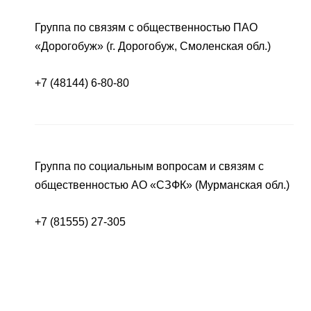
Группа по связям с общественностью ПАО
«Дорогобуж» (г. Дорогобуж, Смоленская обл.)
+7 (48144) 6-80-80
Группа по социальным вопросам и связям с
общественностью АО «СЗФК» (Мурманская обл.)
+7 (81555) 27-305