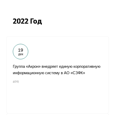
2022 Год
19
дек
Группа «Акрон» внедряет единую корпоративную
информационную систему в АО «СЗФК»
#PR