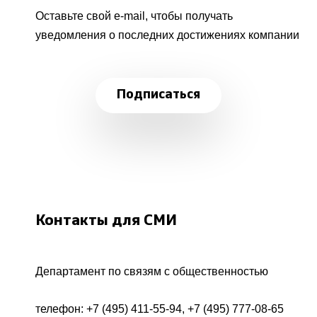
Оставьте свой e-mail, чтобы получать
уведомления о последних достижениях компании
Подписаться
Контакты для СМИ
Департамент по связям с общественностью
телефон:
+7 (495) 411-55-94
,
+7 (495) 777-08-65