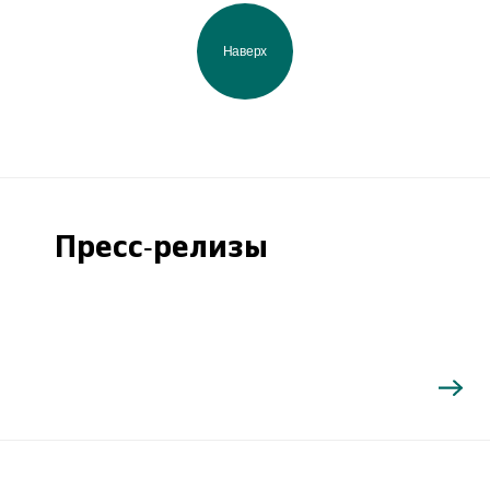
Наверх
Пресс-релизы