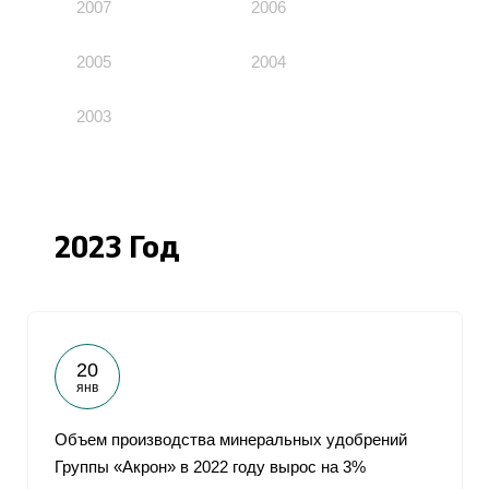
2007
2006
2005
2004
2003
2023 Год
20
янв
Объем производства минеральных удобрений
Группы «Акрон» в 2022 году вырос на 3%