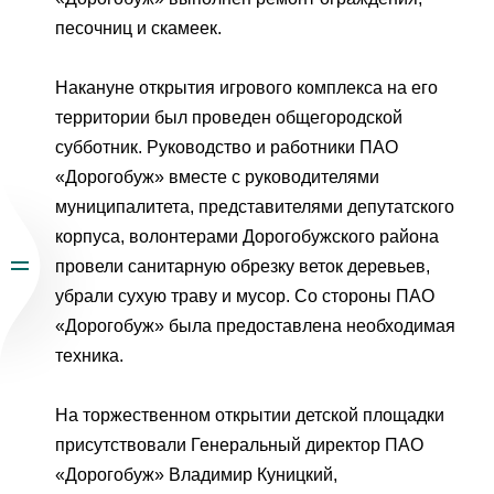
песочниц и скамеек.
От
Накануне открытия игрового комплекса на его
территории был проведен общегородской
субботник. Руководство и работники ПАО
«Дорогобуж» вместе с руководителями
муниципалитета, представителями депутатского
корпуса, волонтерами Дорогобужского района
провели санитарную обрезку веток деревьев,
убрали сухую траву и мусор. Со стороны ПАО
«Дорогобуж» была предоставлена необходимая
техника.
На торжественном открытии детской площадки
присутствовали Генеральный директор ПАО
«Дорогобуж» Владимир Куницкий,