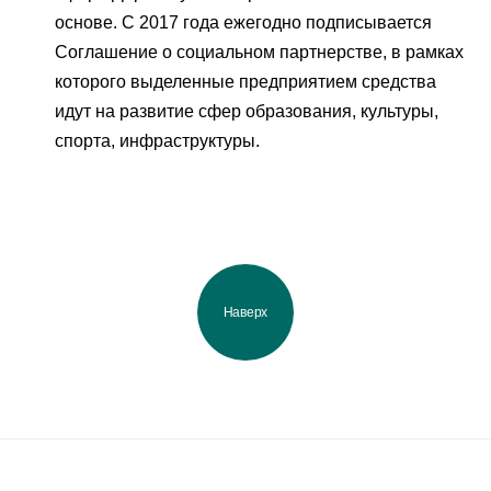
основе. С 2017 года ежегодно подписывается
Соглашение о социальном партнерстве, в рамках
которого выделенные предприятием средства
идут на развитие сфер образования, культуры,
спорта, инфраструктуры.
Наверх