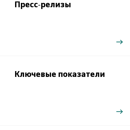
Пресс-релизы
Ключевые показатели