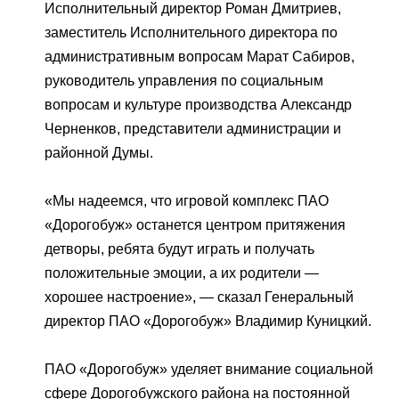
Исполнительный директор Роман Дмитриев,
заместитель Исполнительного директора по
административным вопросам Марат Сабиров,
руководитель управления по социальным
вопросам и культуре производства Александр
Черненков, представители администрации и
районной Думы.
«Мы надеемся, что игровой комплекс ПАО
«Дорогобуж» останется центром притяжения
детворы, ребята будут играть и получать
положительные эмоции, а их родители —
хорошее настроение», — сказал Генеральный
директор ПАО «Дорогобуж» Владимир Куницкий.
ПАО «Дорогобуж» уделяет внимание социальной
сфере Дорогобужского района на постоянной