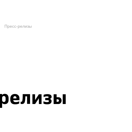
Пресс-релизы
-релизы