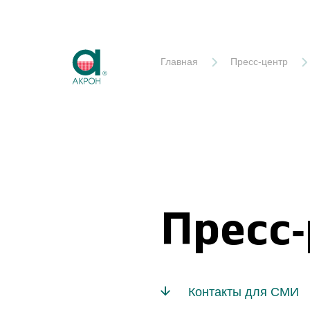
Акрон
Главная
Пресс-центр
Пресс
Контакты для СМИ