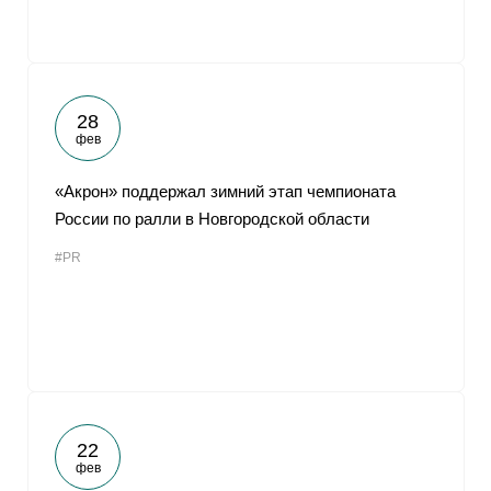
28
фев
«Акрон» поддержал зимний этап чемпионата
России по ралли в Новгородской области
#PR
22
фев