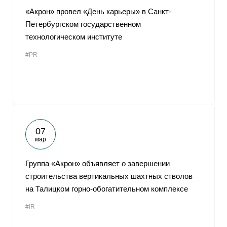
«Акрон» провел «День карьеры» в Санкт-
Петербургском государственном
технологическом институте
#PR
07
мар
Группа «Акрон» объявляет о завершении
строительства вертикальных шахтных стволов
на Талицком горно-обогатительном комплексе
#IR