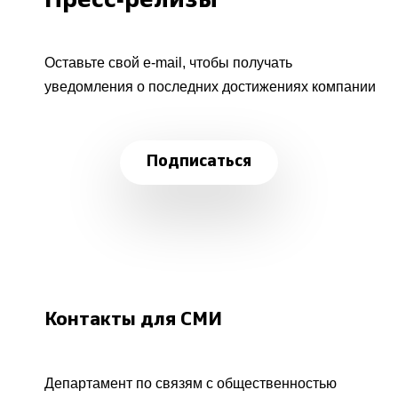
Пресс-релизы
Оставьте свой e-mail, чтобы получать
уведомления о последних достижениях компании
Подписаться
Контакты для СМИ
Департамент по связям с общественностью