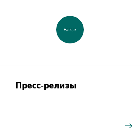
Наверх
Пресс-релизы