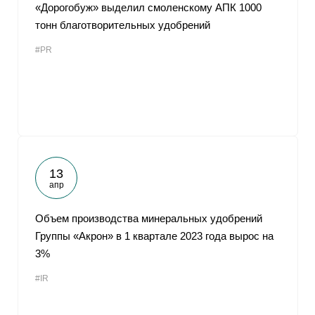
«Дорогобуж» выделил смоленскому АПК 1000
тонн благотворительных удобрений
#PR
13
апр
Объем производства минеральных удобрений
Группы «Акрон» в 1 квартале 2023 года вырос на
3%
#IR