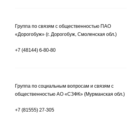
Группа по связям с общественностью ПАО
«Дорогобуж» (г. Дорогобуж, Смоленская обл.)
+7 (48144) 6-80-80
Группа по социальным вопросам и связям с
общественностью АО «СЗФК» (Мурманская обл.)
+7 (81555) 27-305