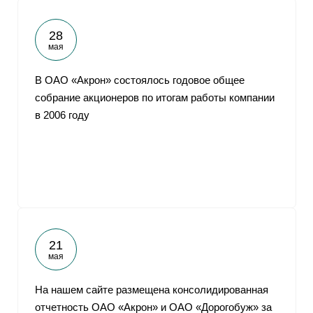
28
мая
В ОАО «Акрон» состоялось годовое общее
собрание акционеров по итогам работы компании
в 2006 году
21
мая
На нашем сайте размещена консолидированная
отчетность ОАО «Акрон» и ОАО «Дорогобуж» за