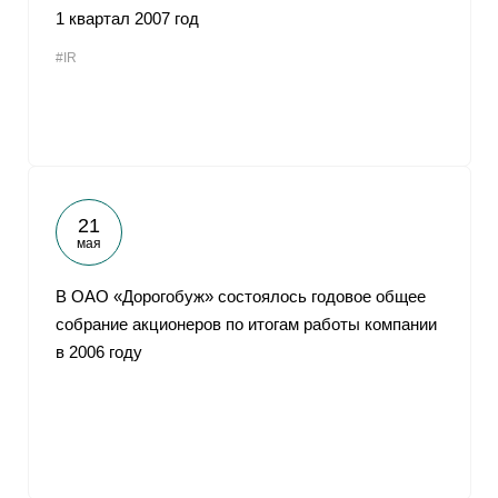
1 квартал 2007 год
#IR
21
мая
В ОАО «Дорогобуж» состоялось годовое общее
собрание акционеров по итогам работы компании
в 2006 году