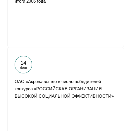
итоги 2006 года
14
фев
ОАО «Акрон» вошло в число победителей
конкурса «РОССИЙСКАЯ ОРГАНИЗАЦИЯ
ВЫСОКОЙ СОЦИАЛЬНОЙ ЭФФЕКТИВНОСТИ»