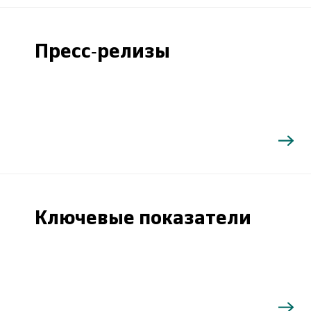
Пресс-релизы
Ключевые показатели