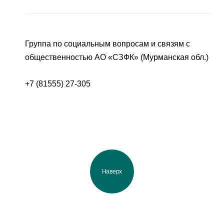
Группа по социальным вопросам и связям с
общественностью АО «СЗФК» (Мурманская обл.)
+7 (81555) 27-305
Наверх