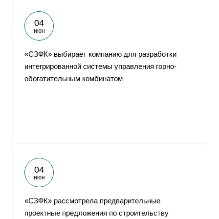
04
июн
«СЗФК» выбирает компанию для разработки
интегрированной системы управления горно-
обогатительным комбинатом
04
июн
«СЗФК» рассмотрела предварительные
проектные предложения по строительству