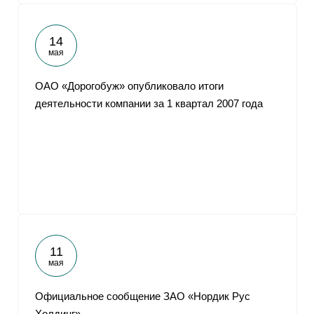
14
мая
ОАО «Дорогобуж» опубликовало итоги
деятельности компании за 1 квартал 2007 года
11
мая
Официальное сообщение ЗАО «Нордик Рус
Холдинг»