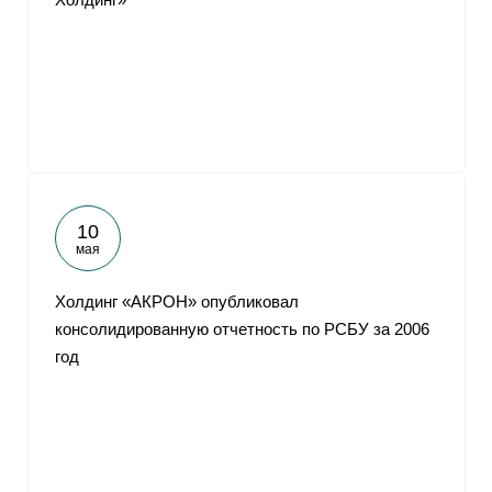
10
мая
Холдинг «АКРОН» опубликовал
консолидированную отчетность по РСБУ за 2006
год