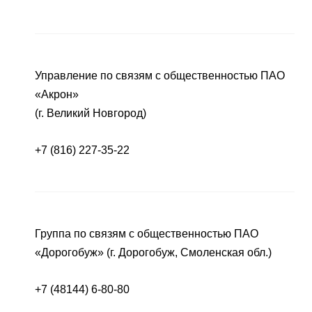
Управление по связям с общественностью ПАО
«Акрон»
(г. Великий Новгород)
+7 (816) 227-35-22
Группа по связям с общественностью ПАО
«Дорогобуж» (г. Дорогобуж, Смоленская обл.)
+7 (48144) 6-80-80