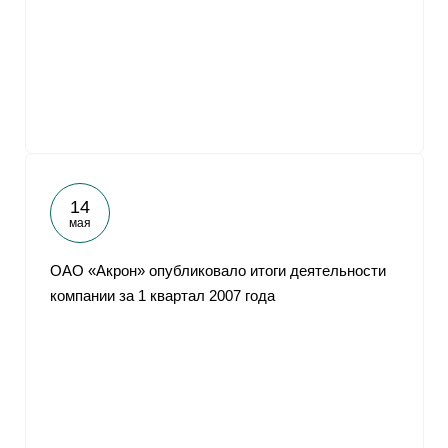
14
мая
ОАО «Акрон» опубликовало итоги деятельности
компании за 1 квартал 2007 года