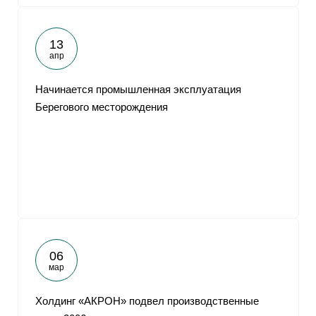
13
апр
Начинается промышленная эксплуатация
Берегового месторождения
06
мар
Холдинг «АКРОН» подвел производственные