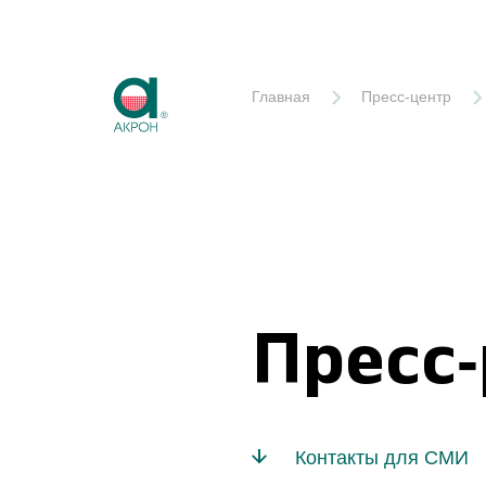
Акрон
Главная
Пресс-центр
Пресс
Контакты для СМИ