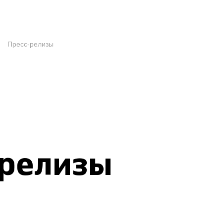
Пресс-релизы
-релизы