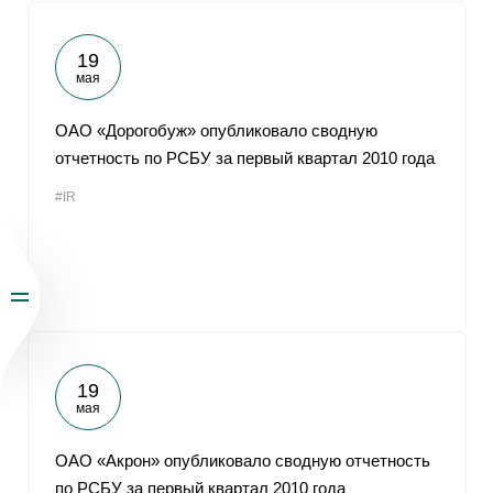
19
мая
ОАО «Дорогобуж» опубликовало сводную
отчетность по РСБУ за первый квартал 2010 года
#IR
19
мая
ОАО «Акрон» опубликовало сводную отчетность
по РСБУ за первый квартал 2010 года