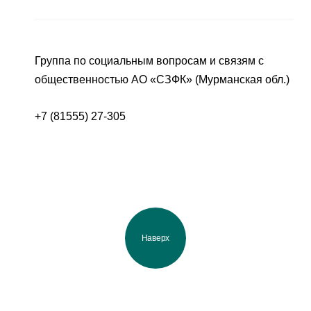
Группа по социальным вопросам и связям с
общественностью АО «СЗФК» (Мурманская обл.)
+7 (81555) 27-305
Наверх