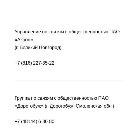
Управление по связям с общественностью ПАО
«Акрон»
(г. Великий Новгород)
+7 (816) 227-35-22
Группа по связям с общественностью ПАО
«Дорогобуж» (г. Дорогобуж, Смоленская обл.)
+7 (48144) 6-80-80