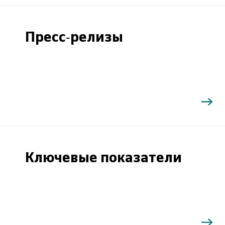
Пресс-релизы
Ключевые показатели