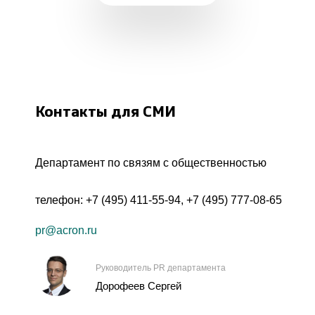
Контакты для СМИ
Департамент по связям с общественностью
телефон:
+7 (495) 411-55-94
,
+7 (495) 777-08-65
pr@acron.ru
Руководитель PR департамента
Дорофеев Сергей