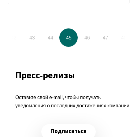
42
43
44
45
46
47
48
Пресс-релизы
Оставьте свой e-mail, чтобы получать
уведомления о последних достижениях компании
Подписаться