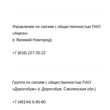
Управление по связям с общественностью ПАО
«Акрон»
(г. Великий Новгород)
+7 (816) 227-35-22
Группа по связям с общественностью ПАО
«Дорогобуж» (г. Дорогобуж, Смоленская обл.)
+7 (48144) 6-80-80