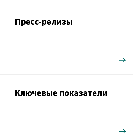
Пресс-релизы
Ключевые показатели