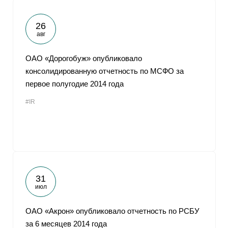
26
авг
ОАО «Дорогобуж» опубликовало
консолидированную отчетность по МСФО за
первое полугодие 2014 года
#IR
31
июл
ОАО «Акрон» опубликовало отчетность по РСБУ
за 6 месяцев 2014 года