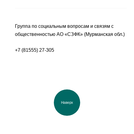
Группа по социальным вопросам и связям с
общественностью АО «СЗФК» (Мурманская обл.)
+7 (81555) 27-305
Наверх