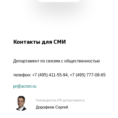
Контакты для СМИ
Департамент по связям с общественностью
телефон:
+7 (495) 411-55-94
,
+7 (495) 777-08-65
pr@acron.ru
Руководитель PR департамента
Дорофеев Сергей