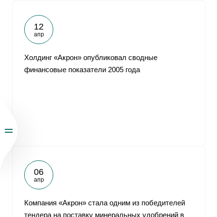
12
апр
Холдинг «Акрон» опубликовал сводные
финансовые показатели 2005 года
06
апр
Компания «Акрон» стала одним из победителей
тендера на поставку минеральных удобрений в