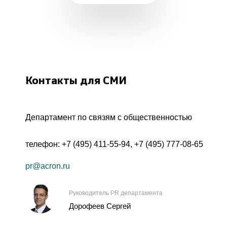
Контакты для СМИ
Департамент по связям с общественностью
телефон:
+7 (495) 411-55-94
,
+7 (495) 777-08-65
pr@acron.ru
Руководитель PR департамента
Дорофеев Сергей