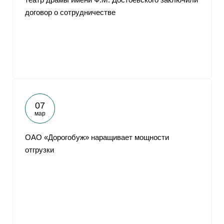
договор о сотрудничестве
07
мар
ОАО «Дорогобуж» наращивает мощности
отгрузки