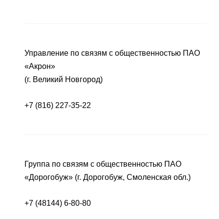
Управление по связям с общественностью ПАО
«Акрон»
(г. Великий Новгород)
+7 (816) 227-35-22
Группа по связям с общественностью ПАО
«Дорогобуж» (г. Дорогобуж, Смоленская обл.)
+7 (48144) 6-80-80