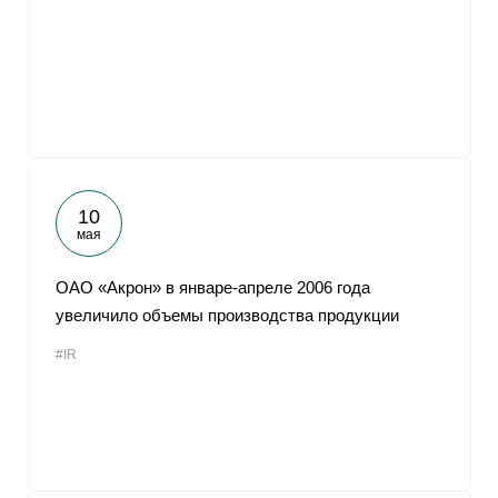
10
мая
ОАО «Акрон» в январе-апреле 2006 года
увеличило объемы производства продукции
#IR