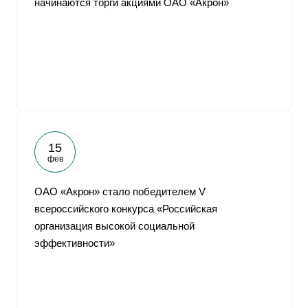
начинаются торги акциями ОАО «Акрон»
15
фев
ОАО «Акрон» стало победителем V
всероссийского конкурса «Российская
организация высокой социальной
эффективности»