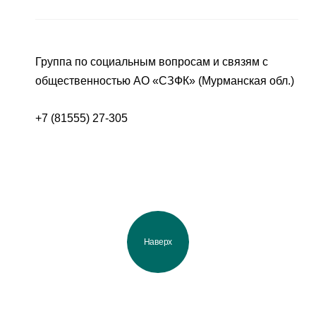
Группа по социальным вопросам и связям с
общественностью АО «СЗФК» (Мурманская обл.)
+7 (81555) 27-305
Наверх