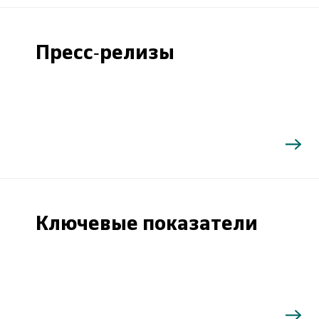
Пресс-релизы
Ключевые показатели