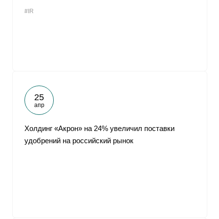
#IR
25
апр
Холдинг «Акрон» на 24% увеличил поставки
удобрений на российский рынок