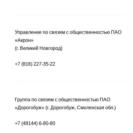
Управление по связям с общественностью ПАО
«Акрон»
(г. Великий Новгород)
+7 (816) 227-35-22
Группа по связям с общественностью ПАО
«Дорогобуж» (г. Дорогобуж, Смоленская обл.)
+7 (48144) 6-80-80