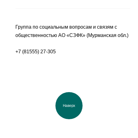
Группа по социальным вопросам и связям с
общественностью АО «СЗФК» (Мурманская обл.)
+7 (81555) 27-305
Наверх