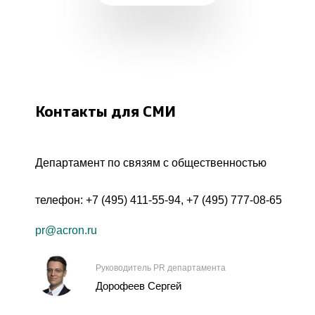
Контакты для СМИ
Департамент по связям с общественностью
телефон:
+7 (495) 411-55-94
,
+7 (495) 777-08-65
pr@acron.ru
Руководитель PR департамента
Дорофеев Сергей