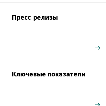
Пресс-релизы
Ключевые показатели