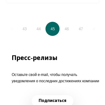
42
43
44
45
46
47
48
Пресс-релизы
Оставьте свой e-mail, чтобы получать
уведомления о последних достижениях компании
Подписаться