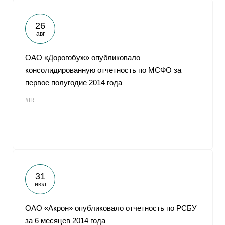
26
авг
ОАО «Дорогобуж» опубликовало
консолидированную отчетность по МСФО за
первое полугодие 2014 года
#IR
31
июл
ОАО «Акрон» опубликовало отчетность по РСБУ
за 6 месяцев 2014 года