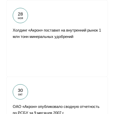
28
ноя
Холдинг «Акрон» поставил на внутренний рынок 1
млн тонн минеральных удобрений
30
окт
ОАО «Акрон» опубликовало сводную отчетность
по РСБУ за 9 месяцев 2007 г.