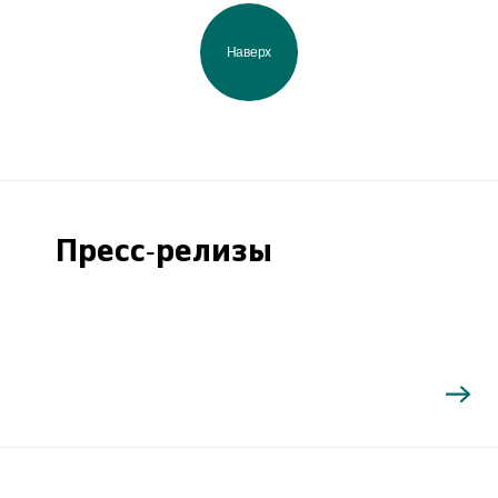
Наверх
Пресс-релизы