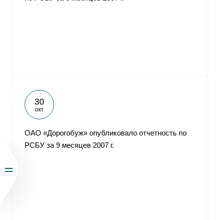
30
окт
ОАО «Дорогобуж» опубликовало отчетность по
РСБУ за 9 месяцев 2007 г.