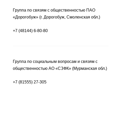
Группа по связям с общественностью ПАО
«Дорогобуж» (г. Дорогобуж, Смоленская обл.)
+7 (48144) 6-80-80
Группа по социальным вопросам и связям с
общественностью АО «СЗФК» (Мурманская обл.)
+7 (81555) 27-305