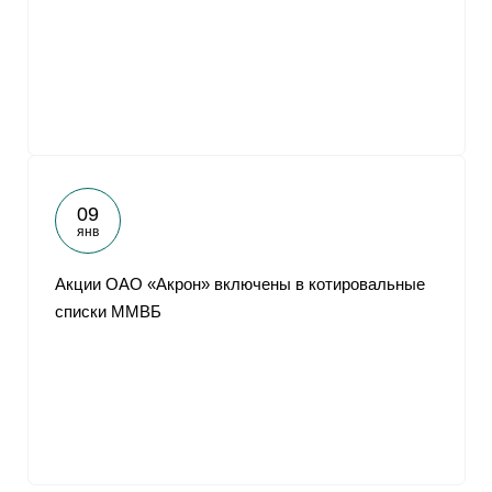
09
янв
Акции ОАО «Акрон» включены в котировальные
списки ММВБ