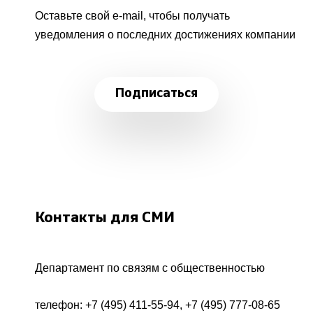
Оставьте свой e-mail, чтобы получать
уведомления о последних достижениях компании
Подписаться
Контакты для СМИ
Департамент по связям с общественностью
телефон:
+7 (495) 411-55-94
,
+7 (495) 777-08-65