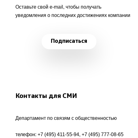
Оставьте свой e-mail, чтобы получать
уведомления о последних достижениях компании
Подписаться
Контакты для СМИ
Департамент по связям с общественностью
телефон:
+7 (495) 411-55-94
,
+7 (495) 777-08-65