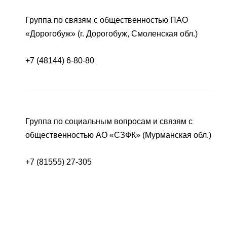
Группа по связям с общественностью ПАО
«Дорогобуж» (г. Дорогобуж, Смоленская обл.)
+7 (48144) 6-80-80
Группа по социальным вопросам и связям с
общественностью АО «СЗФК» (Мурманская обл.)
+7 (81555) 27-305