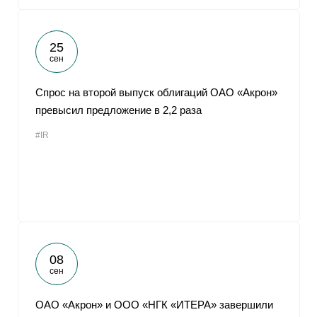
25
сен
Спрос на второй выпуск облигаций ОАО «Акрон»
превысил предложение в 2,2 раза
#IR
08
сен
ОАО «Акрон» и ООО «НГК «ИТЕРА» завершили