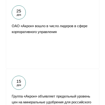
25
дек
ОАО «Акрон» вошло в число лидеров в сфере
корпоративного управления
15
дек
Группа «Акрон» объявляет предельный уровень
цен на минеральные удобрения для российского