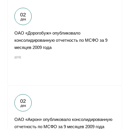
02
дек
ОАО «Дорогобуж» опубликовало
консолидированную отчетность по МСФО за 9
месяцев 2009 года
#PR
02
дек
ОАО «Акрон» опубликовало консолидированную
отчетность по МСФО за 9 месяцев 2009 года