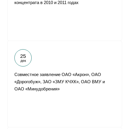
концентрата в 2010 и 2011 годах
25
дек
Совместное заявление ОАО «Акрон», ОАО
«Дорогобуж», ЗАО «ЗМУ КЧХК», ОАО ВМУ и
ОАО «Минудобрения»