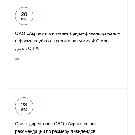
28
апр
ОАО «Акрон» привлекает бридж-финансирование
в форме клубного кредита на сумму 400 млн
долл. США
#IR
28
апр
Совет директоров ОАО «Акрон» вынес
рекомендации по размеру дивидендов