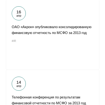
16
апр
ОАО «Акрон» опубликовало консолидированную
финансовую отчетность по МСФО за 2013 год
#IR
14
апр
Телефонная конференция по результатам
финансовой отчетности по МСФО за 2013 год