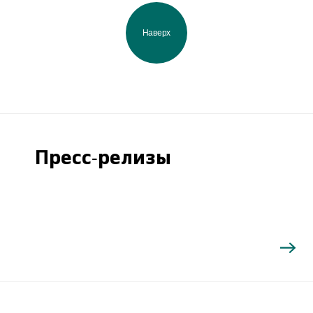
Наверх
Пресс-релизы