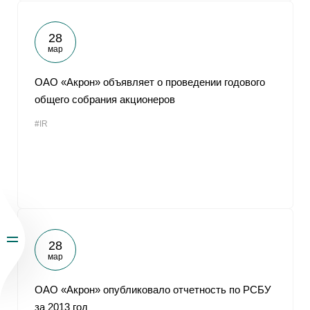
28
мар
ОАО «Акрон» объявляет о проведении годового
общего собрания акционеров
#IR
28
мар
ОАО «Акрон» опубликовало отчетность по РСБУ
за 2013 год