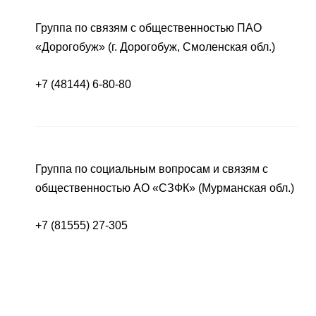
Группа по связям с общественностью ПАО
«Дорогобуж» (г. Дорогобуж, Смоленская обл.)
+7 (48144) 6-80-80
Группа по социальным вопросам и связям с
общественностью АО «СЗФК» (Мурманская обл.)
+7 (81555) 27-305