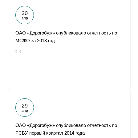
30
апр
ОАО «Дорогобуж» опубликовало отчетность по
МСФО за 2013 год
#IR
29
апр
ОАО «Дорогобуж» опубликовало отчетность по
РСБУ первый квартал 2014 года