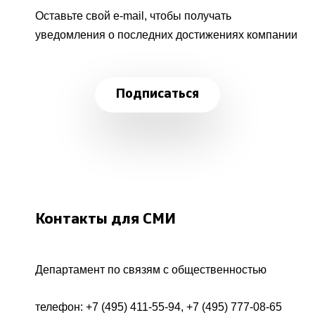
Оставьте свой e-mail, чтобы получать
уведомления о последних достижениях компании
Подписаться
Контакты для СМИ
Департамент по связям с общественностью
телефон:
+7 (495) 411-55-94
,
+7 (495) 777-08-65