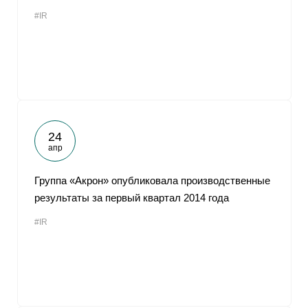
#IR
24
апр
Группа «Акрон» опубликовала производственные
результаты за первый квартал 2014 года
#IR