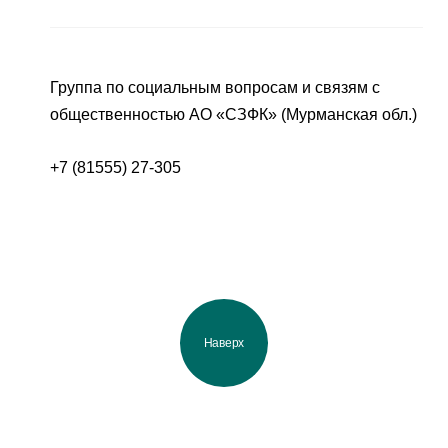
Группа по социальным вопросам и связям с
общественностью АО «СЗФК» (Мурманская обл.)
+7 (81555) 27-305
Наверх