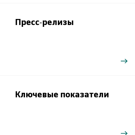
Пресс-релизы
Ключевые показатели