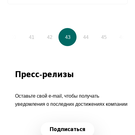
40
41
42
43
44
45
46
Пресс-релизы
Оставьте свой e-mail, чтобы получать
уведомления о последних достижениях компании
Подписаться