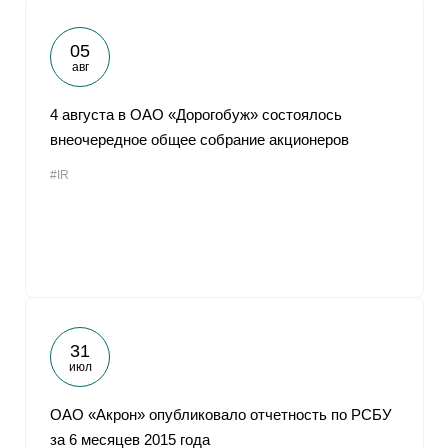
05
авг
4 августа в ОАО «Дорогобуж» состоялось
внеочередное общее собрание акционеров
#IR
31
июл
ОАО «Акрон» опубликовало отчетность по РСБУ
за 6 месяцев 2015 года