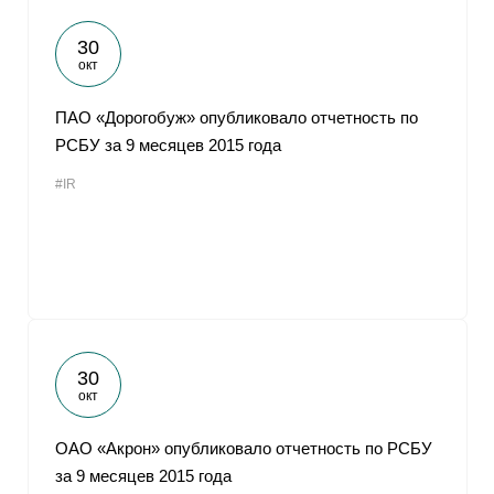
30
окт
ПАО «Дорогобуж» опубликовало отчетность по
РСБУ за 9 месяцев 2015 года
#IR
30
окт
ОАО «Акрон» опубликовало отчетность по РСБУ
за 9 месяцев 2015 года