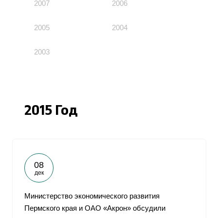
2007
2006
2005
2004
2003
2015 Год
08
дек
Министерство экономического развития
Пермского края и ОАО «Акрон» обсудили