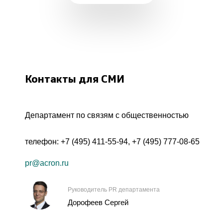
Контакты для СМИ
Департамент по связям с общественностью
телефон:
+7 (495) 411-55-94
,
+7 (495) 777-08-65
pr@acron.ru
Руководитель PR департамента
Дорофеев Сергей