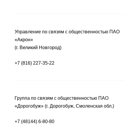
Управление по связям с общественностью ПАО
«Акрон»
(г. Великий Новгород)
+7 (816) 227-35-22
Группа по связям с общественностью ПАО
«Дорогобуж» (г. Дорогобуж, Смоленская обл.)
+7 (48144) 6-80-80