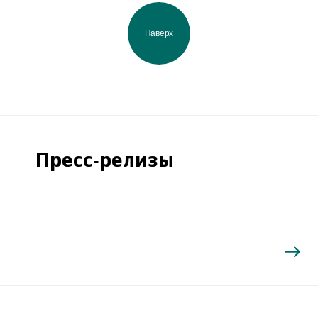
Наверх
Пресс-релизы