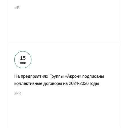
#IR
15
янв
На предприятиях Группы «Акрон» подписаны
коллективные договоры на 2024-2026 годы
#PR