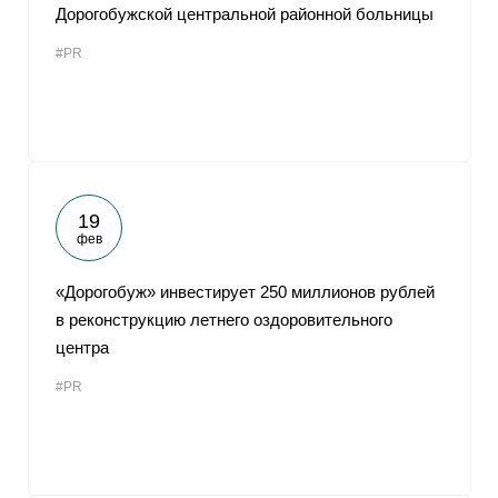
Дорогобужской центральной районной больницы
#PR
19
фев
«Дорогобуж» инвестирует 250 миллионов рублей
в реконструкцию летнего оздоровительного
центра
#PR