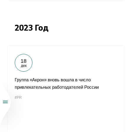
2023 Год
18
дек
Группа «Акрон» вновь вошла в число
привлекательных работодателей России
#PR