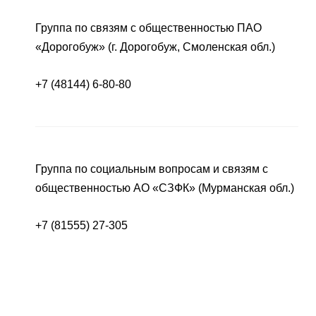
Группа по связям с общественностью ПАО
«Дорогобуж» (г. Дорогобуж, Смоленская обл.)
+7 (48144) 6-80-80
Группа по социальным вопросам и связям с
общественностью АО «СЗФК» (Мурманская обл.)
+7 (81555) 27-305