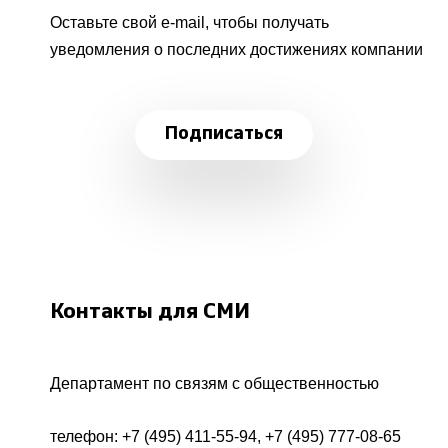
Оставьте свой e-mail, чтобы получать
уведомления о последних достижениях компании
Подписаться
Контакты для СМИ
Департамент по связям с общественностью
телефон:
+7 (495) 411-55-94
,
+7 (495) 777-08-65