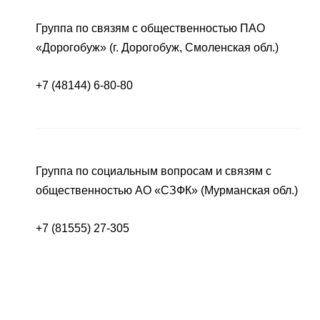
Группа по связям с общественностью ПАО
«Дорогобуж» (г. Дорогобуж, Смоленская обл.)
+7 (48144) 6-80-80
Группа по социальным вопросам и связям с
общественностью АО «СЗФК» (Мурманская обл.)
+7 (81555) 27-305