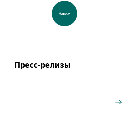
Наверх
Пресс-релизы