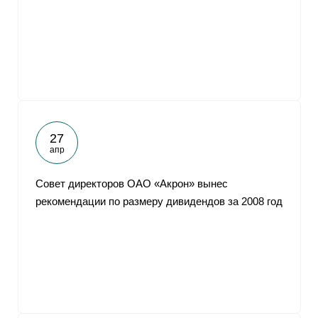
27
апр
Совет директоров ОАО «Акрон» вынес
рекомендации по размеру дивидендов за 2008 год