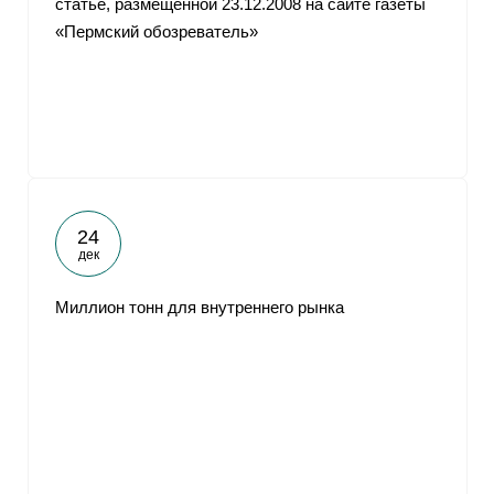
статье, размещенной 23.12.2008 на сайте газеты
«Пермский обозреватель»
24
дек
Миллион тонн для внутреннего рынка