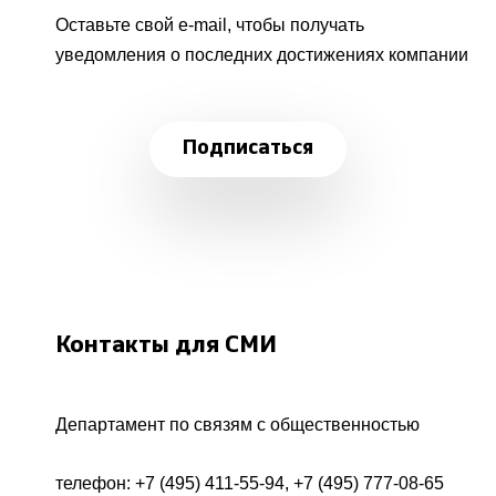
Оставьте свой e-mail, чтобы получать
уведомления о последних достижениях компании
Подписаться
Контакты для СМИ
Департамент по связям с общественностью
телефон:
+7 (495) 411-55-94
,
+7 (495) 777-08-65