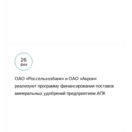
26
фев
ОАО «Россельхозбанк» и ОАО «Акрон»
реализуют программу финансирования поставок
минеральных удобрений предприятиям АПК