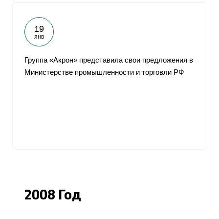
19
янв
Группа «Акрон» представила свои предложения в
Министерстве промышленности и торговли РФ
2008 Год