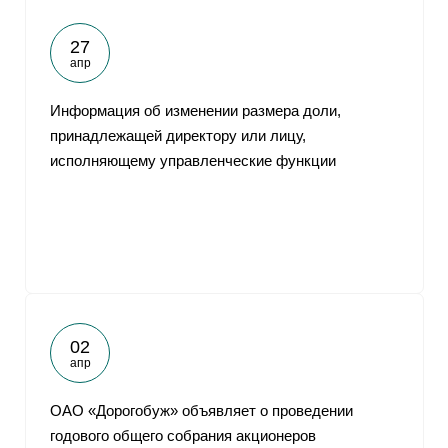
27
апр
Информация об изменении размера доли,
принадлежащей директору или лицу,
исполняющему управленческие функции
02
апр
ОАО «Дорогобуж» объявляет о проведении
годового общего собрания акционеров