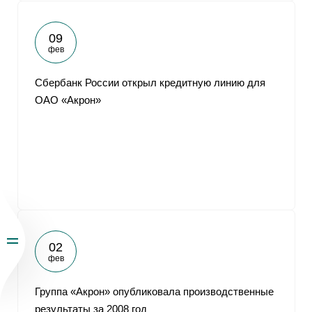
09
фев
Сбербанк России открыл кредитную линию для
ОАО «Акрон»
02
фев
Группа «Акрон» опубликовала производственные
результаты за 2008 год