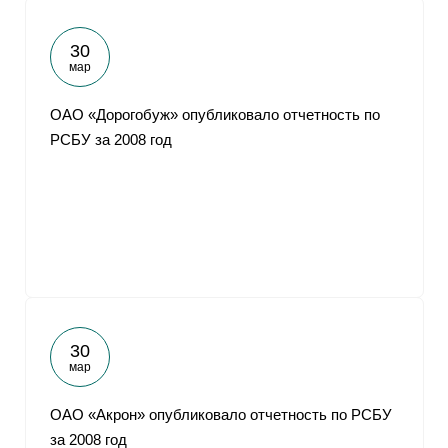
30
мар
ОАО «Дорогобуж» опубликовало отчетность по
РСБУ за 2008 год
30
мар
ОАО «Акрон» опубликовало отчетность по РСБУ
за 2008 год