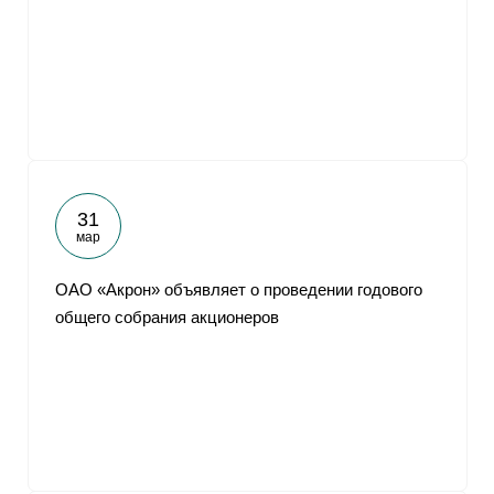
31
мар
ОАО «Акрон» объявляет о проведении годового
общего собрания акционеров