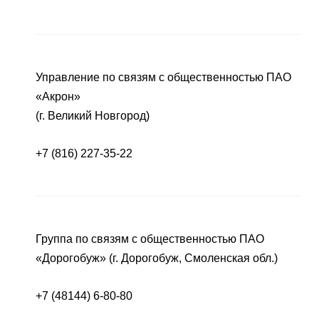
Управление по связям с общественностью ПАО
«Акрон»
(г. Великий Новгород)
+7 (816) 227-35-22
Группа по связям с общественностью ПАО
«Дорогобуж» (г. Дорогобуж, Смоленская обл.)
+7 (48144) 6-80-80