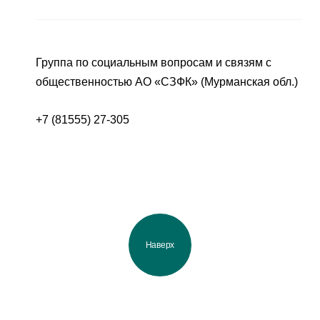
Группа по социальным вопросам и связям с
общественностью АО «СЗФК» (Мурманская обл.)
+7 (81555) 27-305
Наверх