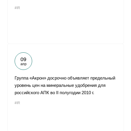
#IR
09
апр
Группа «Акрон» досрочно объявляет предельный
уровень цен на минеральные удобрения для
российского АПК во II полугодии 2010 г.
#IR