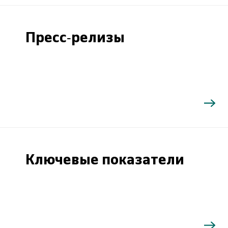
Пресс-релизы
Ключевые показатели