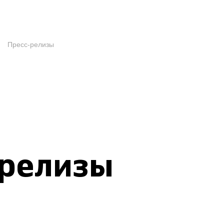
Пресс-релизы
-релизы