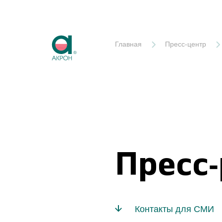
Акрон
Главная
Пресс-центр
Пресс
Контакты для СМИ