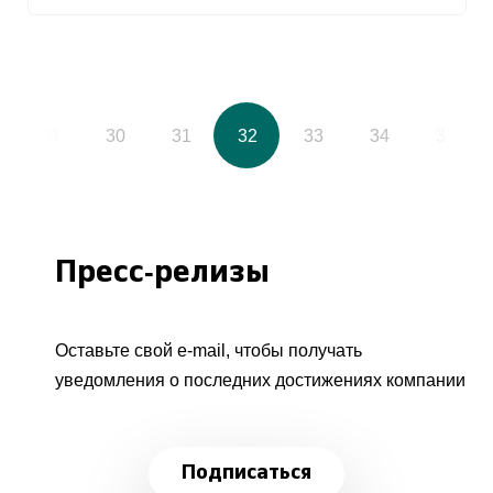
29
30
31
32
33
34
35
Пресс-релизы
Оставьте свой e-mail, чтобы получать
уведомления о последних достижениях компании
Подписаться