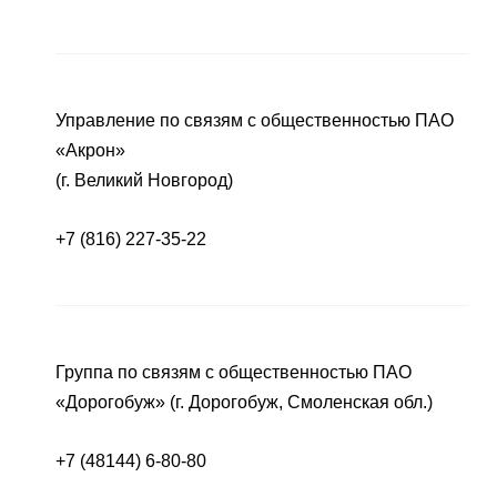
Управление по связям с общественностью ПАО
«Акрон»
(г. Великий Новгород)
+7 (816) 227-35-22
Группа по связям с общественностью ПАО
«Дорогобуж» (г. Дорогобуж, Смоленская обл.)
+7 (48144) 6-80-80