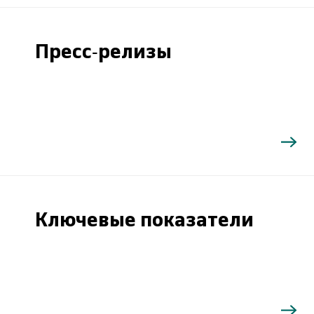
Пресс-релизы
Ключевые показатели