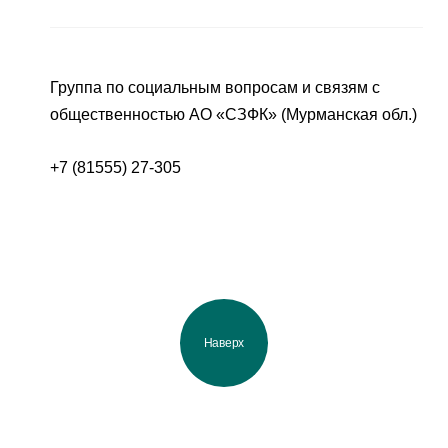
Группа по социальным вопросам и связям с
общественностью АО «СЗФК» (Мурманская обл.)
+7 (81555) 27-305
Наверх