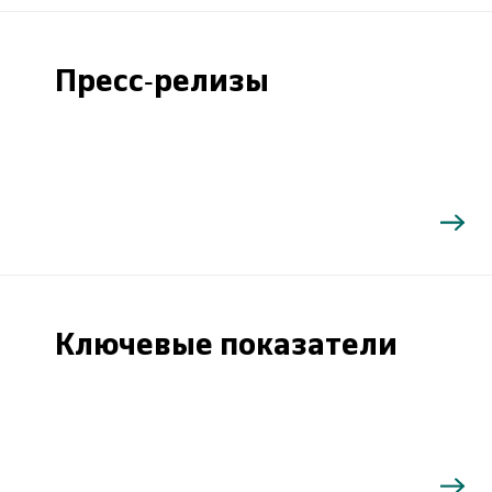
Пресс-релизы
Ключевые показатели