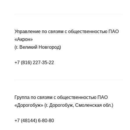
Управление по связям с общественностью ПАО
«Акрон»
(г. Великий Новгород)
+7 (816) 227-35-22
Группа по связям с общественностью ПАО
«Дорогобуж» (г. Дорогобуж, Смоленская обл.)
+7 (48144) 6-80-80