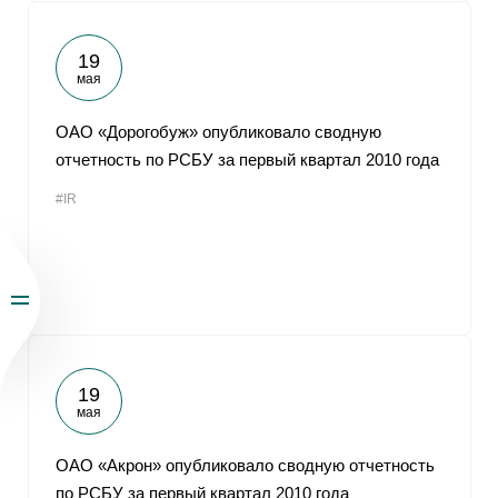
19
мая
ОАО «Дорогобуж» опубликовало сводную
отчетность по РСБУ за первый квартал 2010 года
#IR
19
мая
ОАО «Акрон» опубликовало сводную отчетность
по РСБУ за первый квартал 2010 года