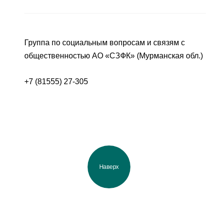
Группа по социальным вопросам и связям с
общественностью АО «СЗФК» (Мурманская обл.)
+7 (81555) 27-305
Наверх