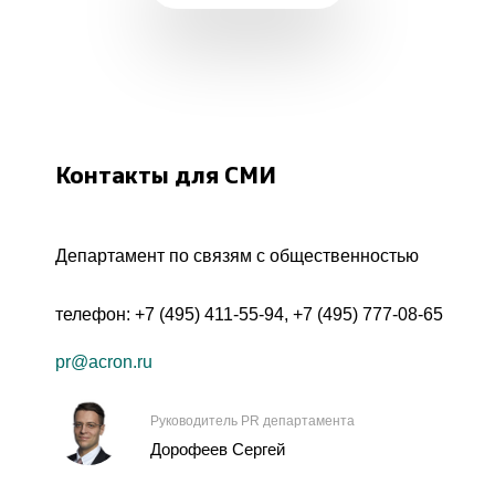
Контакты для СМИ
Департамент по связям с общественностью
телефон:
+7 (495) 411-55-94
,
+7 (495) 777-08-65
pr@acron.ru
Руководитель PR департамента
Дорофеев Сергей