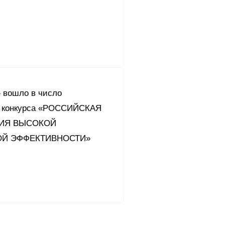
 вошло в число
й конкурса «РОССИЙСКАЯ
ИЯ ВЫСОКОЙ
Й ЭФФЕКТИВНОСТИ»