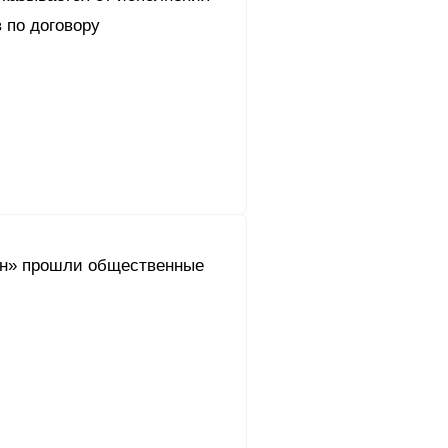
 по договору
н» прошли общественные