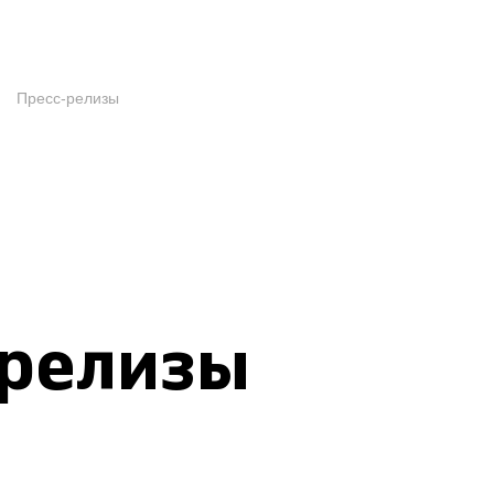
Пресс-релизы
-релизы