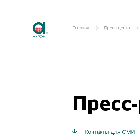
Акрон
Главная
Пресс-центр
Пресс
Контакты для СМИ