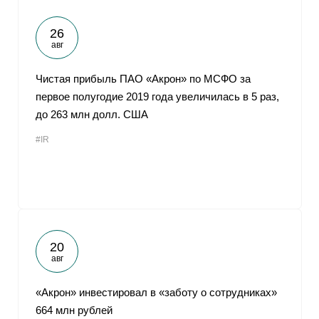
26
авг
Чистая прибыль ПАО «Акрон» по МСФО за
первое полугодие 2019 года увеличилась в 5 раз,
до 263 млн долл. США
#IR
20
авг
«Акрон» инвестировал в «заботу о сотрудниках»
664 млн рублей