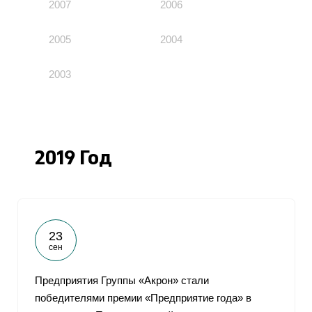
2007
2006
2005
2004
2003
2019 Год
23
сен
Предприятия Группы «Акрон» стали
победителями премии «Предприятие года» в