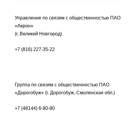
Управление по связям с общественностью ПАО
«Акрон»
(г. Великий Новгород)
+7 (816) 227-35-22
Группа по связям с общественностью ПАО
«Дорогобуж» (г. Дорогобуж, Смоленская обл.)
+7 (48144) 6-80-80