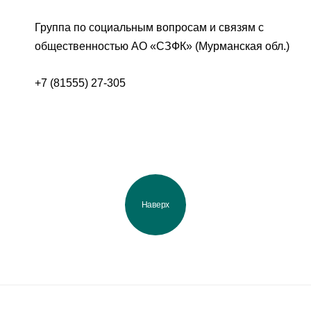
Группа по социальным вопросам и связям с
общественностью АО «СЗФК» (Мурманская обл.)
+7 (81555) 27-305
Наверх