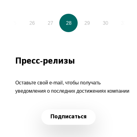
25
26
27
28
29
30
31
Пресс-релизы
Оставьте свой e-mail, чтобы получать
уведомления о последних достижениях компании
Подписаться