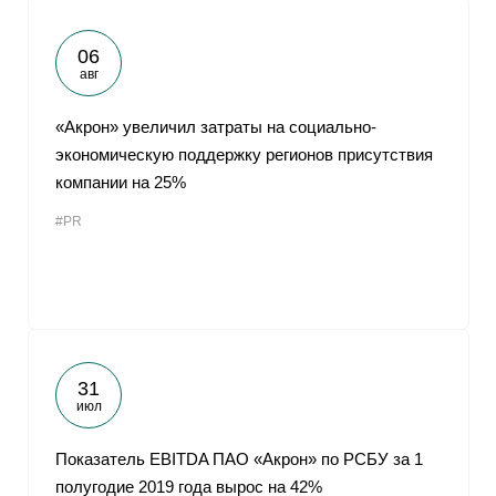
06
авг
«Акрон» увеличил затраты на социально-
экономическую поддержку регионов присутствия
компании на 25%
#PR
31
июл
Показатель EBITDA ПАО «Акрон» по РСБУ за 1
полугодие 2019 года вырос на 42%