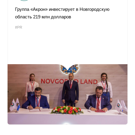
Группа «Акрон» инвестирует в Новгородскую
область 219 млн долларов
#PR