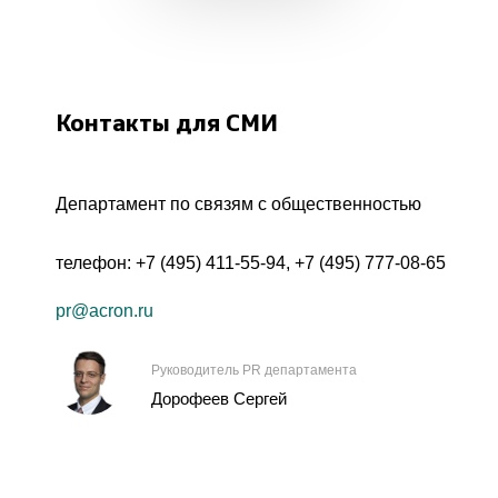
Контакты для СМИ
Департамент по связям с общественностью
телефон:
+7 (495) 411-55-94
,
+7 (495) 777-08-65
pr@acron.ru
Руководитель PR департамента
Дорофеев Сергей