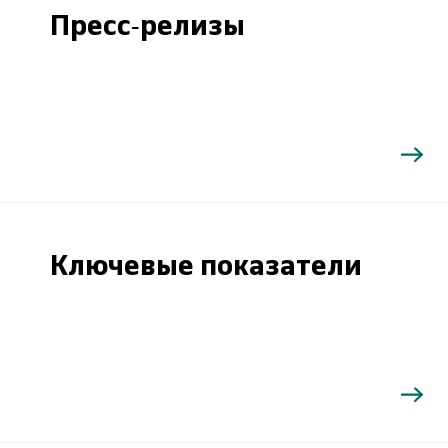
Пресс-релизы
Ключевые показатели