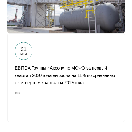
21
мая
EBITDA Группы «Акрон» по МСФО за первый
квартал 2020 года выросла на 11% по сравнению
с четвертым кварталом 2019 года
#IR