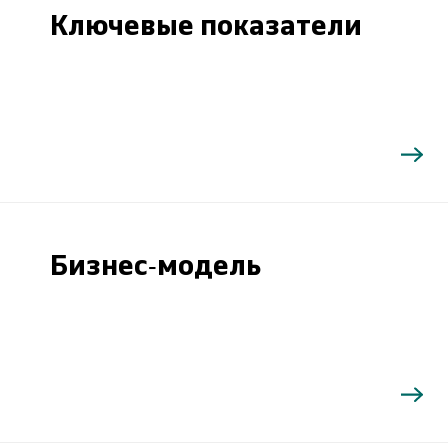
Ключевые показатели
Бизнес-модель