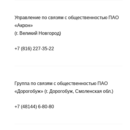
Управление по связям с общественностью ПАО
«Акрон»
(г. Великий Новгород)
+7 (816) 227-35-22
Группа по связям с общественностью ПАО
«Дорогобуж» (г. Дорогобуж, Смоленская обл.)
+7 (48144) 6-80-80