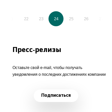
21
22
23
24
25
26
27
Пресс-релизы
Оставьте свой e-mail, чтобы получать
уведомления о последних достижениях компании
Подписаться