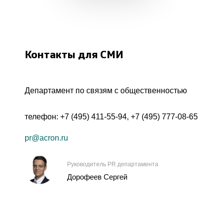
Контакты для СМИ
Департамент по связям с общественностью
телефон:
+7 (495) 411-55-94
,
+7 (495) 777-08-65
pr@acron.ru
Руководитель PR департамента
Дорофеев Сергей