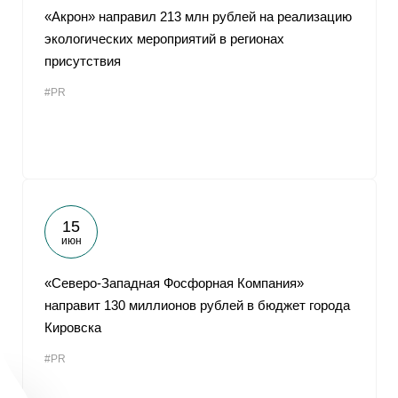
«Акрон» направил 213 млн рублей на реализацию
экологических мероприятий в регионах
присутствия
#PR
15
июн
«Северо-Западная Фосфорная Компания»
направит 130 миллионов рублей в бюджет города
Кировска
#PR