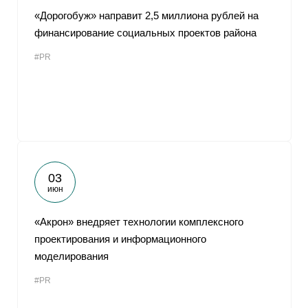
«Дорогобуж» направит 2,5 миллиона рублей на
финансирование социальных проектов района
#PR
03
июн
«Акрон» внедряет технологии комплексного
проектирования и информационного
моделирования
#PR