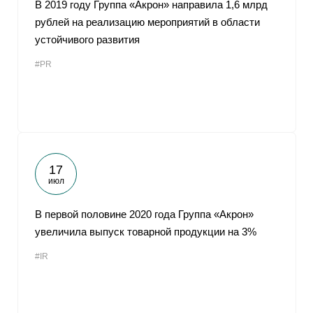
В 2019 году Группа «Акрон» направила 1,6 млрд
рублей на реализацию мероприятий в области
устойчивого развития
#PR
17
июл
В первой половине 2020 года Группа «Акрон»
увеличила выпуск товарной продукции на 3%
#IR