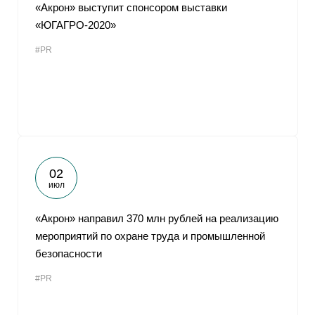
«Акрон» выступит спонсором выставки
«ЮГАГРО-2020»
#PR
02
июл
«Акрон» направил 370 млн рублей на реализацию
мероприятий по охране труда и промышленной
безопасности
#PR