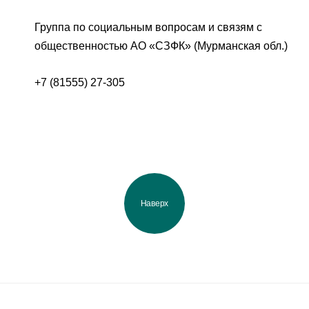
Группа по социальным вопросам и связям с
общественностью АО «СЗФК» (Мурманская обл.)
+7 (81555) 27-305
Наверх