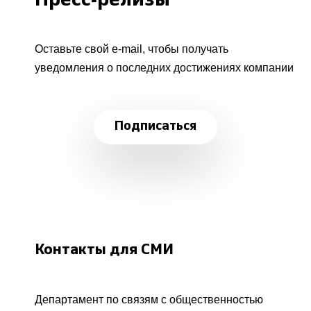
Пресс-релизы
Оставьте свой e-mail, чтобы получать
уведомления о последних достижениях компании
Подписаться
Контакты для СМИ
Департамент по связям с общественностью