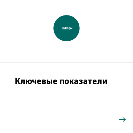
Наверх
Ключевые показатели