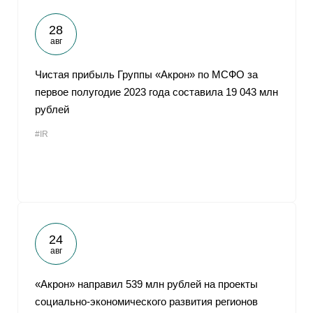
28
авг
Чистая прибыль Группы «Акрон» по МСФО за
первое полугодие 2023 года составила 19 043 млн
рублей
#IR
24
авг
«Акрон» направил 539 млн рублей на проекты
социально-экономического развития регионов