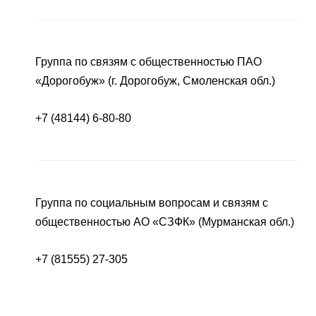
Группа по связям с общественностью ПАО
«Дорогобуж» (г. Дорогобуж, Смоленская обл.)
+7 (48144) 6-80-80
Группа по социальным вопросам и связям с
общественностью АО «СЗФК» (Мурманская обл.)
+7 (81555) 27-305