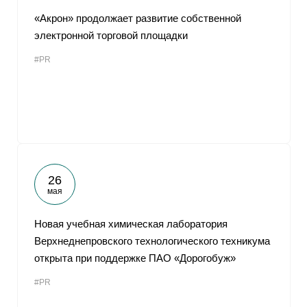
«Акрон» продолжает развитие собственной
электронной торговой площадки
#PR
26
мая
Новая учебная химическая лаборатория
Верхнеднепровского технологического техникума
открыта при поддержке ПАО «Дорогобуж»
#PR