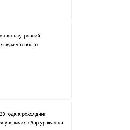
вивает внутренний
 документооборот
23 года агрохолдинг
» увеличил сбор урожая на