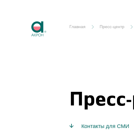
Акрон
Главная
Пресс-центр
Пресс
Контакты для СМИ