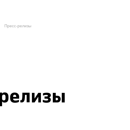
Пресс-релизы
-релизы