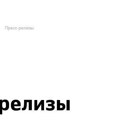
Пресс-релизы
-релизы