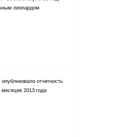
чным леопардом
 опубликовало отчетность
 месяцев 2013 года