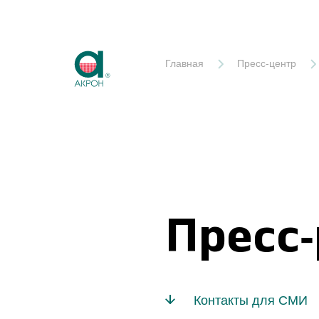
Акрон
Главная
Пресс-центр
Пресс
Контакты для СМИ