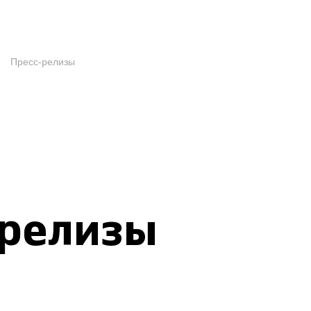
Пресс-релизы
-релизы