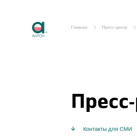
Акрон
Главная
Пресс-центр
Пресс
Контакты для СМИ