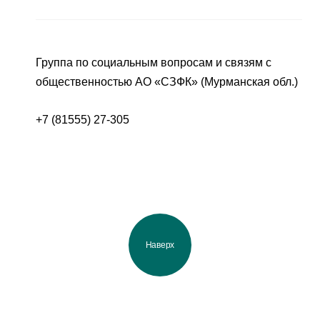
Группа по социальным вопросам и связям с
общественностью АО «СЗФК» (Мурманская обл.)
+7 (81555) 27-305
Наверх