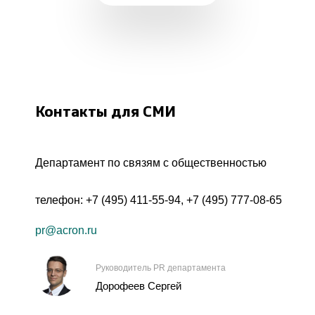
Контакты для СМИ
Департамент по связям с общественностью
телефон:
+7 (495) 411-55-94
,
+7 (495) 777-08-65
pr@acron.ru
Руководитель PR департамента
Дорофеев Сергей