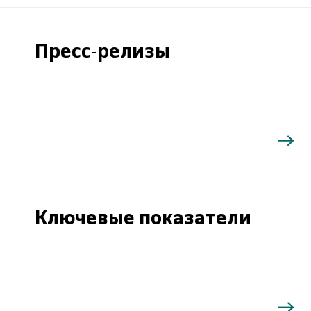
Пресс-релизы
Ключевые показатели