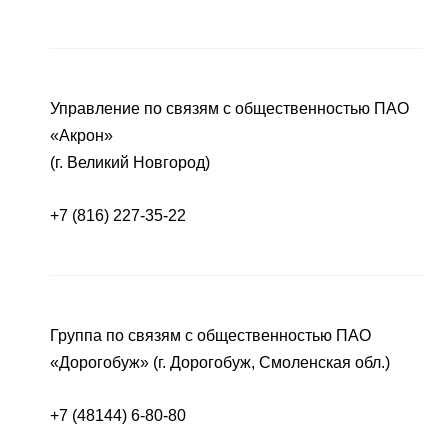
Управление по связям с общественностью ПАО
«Акрон»
(г. Великий Новгород)
+7 (816) 227-35-22
Группа по связям с общественностью ПАО
«Дорогобуж» (г. Дорогобуж, Смоленская обл.)
+7 (48144) 6-80-80