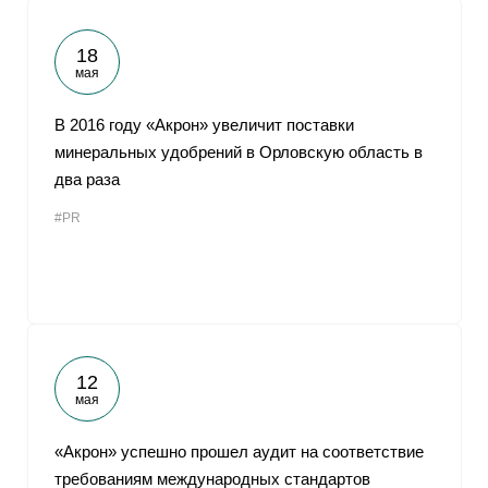
18
мая
В 2016 году «Акрон» увеличит поставки
минеральных удобрений в Орловскую область в
два раза
#PR
12
мая
«Акрон» успешно прошел аудит на соответствие
требованиям международных стандартов