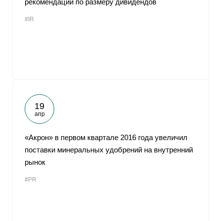
рекомендации по размеру дивидендов
#IR
19
апр
«Акрон» в первом квартале 2016 года увеличил
поставки минеральных удобрений на внутренний
рынок
#PR