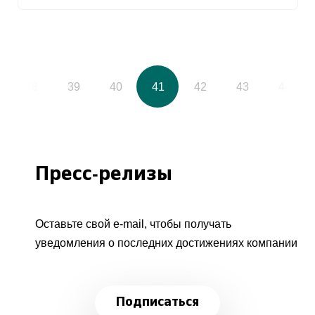
38
39
40
41
42
43
44
Пресс-релизы
Оставьте свой e-mail, чтобы получать
уведомления о последних достижениях компании
Подписаться