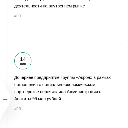
деятельности на внутреннем рынке
#PR
14
ноя
Дочернее предприятие Группы «Акрон» в рамках
соглашения о социально-экономическом
партнерстве перечислила Администрации г.
Апатиты 99 млн рублей
#PR