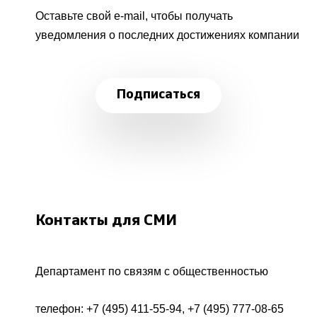
Оставьте свой e-mail, чтобы получать
уведомления о последних достижениях компании
Подписаться
Контакты для СМИ
Департамент по связям с общественностью
телефон:
+7 (495) 411-55-94
,
+7 (495) 777-08-65