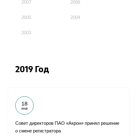
2007
2006
2005
2004
2003
2019 Год
18
янв
Совет директоров ПАО «Акрон» принял решение
о смене регистратора