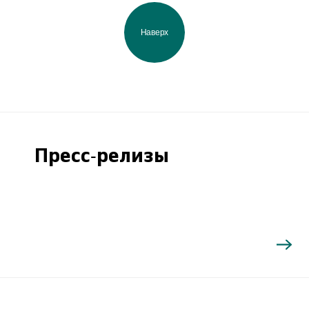
Наверх
Пресс-релизы