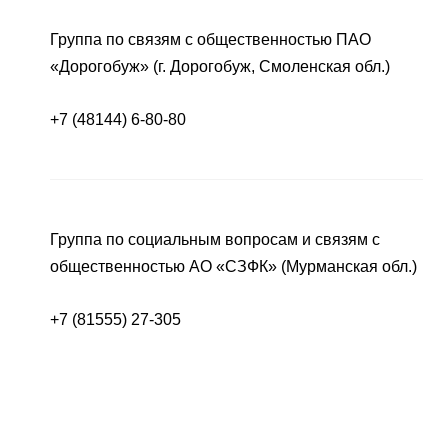
Группа по связям с общественностью ПАО
«Дорогобуж» (г. Дорогобуж, Смоленская обл.)
+7 (48144) 6-80-80
Группа по социальным вопросам и связям с
общественностью АО «СЗФК» (Мурманская обл.)
+7 (81555) 27-305