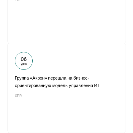
06
дек
Группа «Акрон» перешла на бизнес-
ориентированную модель управления ИТ
#PR