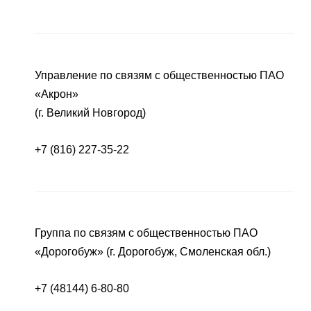
Управление по связям с общественностью ПАО
«Акрон»
(г. Великий Новгород)
+7 (816) 227-35-22
Группа по связям с общественностью ПАО
«Дорогобуж» (г. Дорогобуж, Смоленская обл.)
+7 (48144) 6-80-80