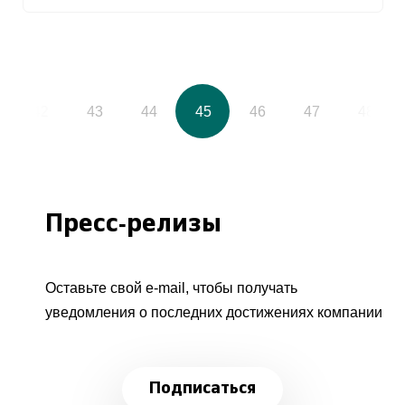
42
43
44
45
46
47
48
Пресс-релизы
Оставьте свой e-mail, чтобы получать
уведомления о последних достижениях компании
Подписаться