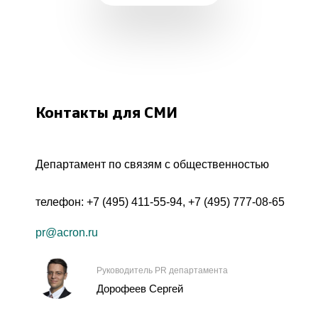
Контакты для СМИ
Департамент по связям с общественностью
телефон:
+7 (495) 411-55-94
,
+7 (495) 777-08-65
pr@acron.ru
Руководитель PR департамента
Дорофеев Сергей