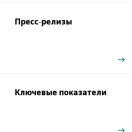
Пресс-релизы
Ключевые показатели