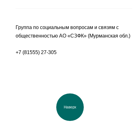
Группа по социальным вопросам и связям с
общественностью АО «СЗФК» (Мурманская обл.)
+7 (81555) 27-305
Наверх