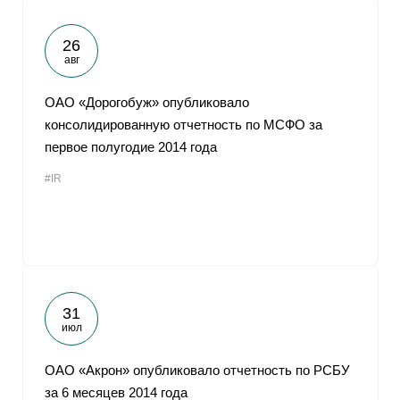
26
авг
ОАО «Дорогобуж» опубликовало
консолидированную отчетность по МСФО за
первое полугодие 2014 года
#IR
31
июл
ОАО «Акрон» опубликовало отчетность по РСБУ
за 6 месяцев 2014 года