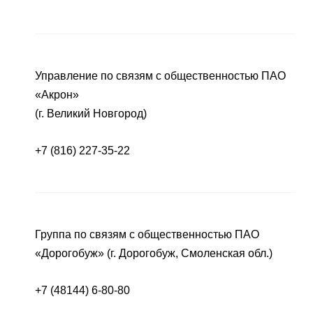
Управление по связям с общественностью ПАО
«Акрон»
(г. Великий Новгород)
+7 (816) 227-35-22
Группа по связям с общественностью ПАО
«Дорогобуж» (г. Дорогобуж, Смоленская обл.)
+7 (48144) 6-80-80