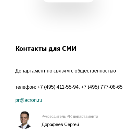
Контакты для СМИ
Департамент по связям с общественностью
телефон:
+7 (495) 411-55-94
,
+7 (495) 777-08-65
pr@acron.ru
Руководитель PR департамента
Дорофеев Сергей