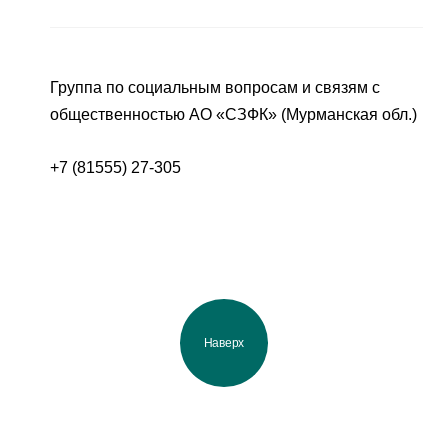
Группа по социальным вопросам и связям с
общественностью АО «СЗФК» (Мурманская обл.)
+7 (81555) 27-305
Наверх