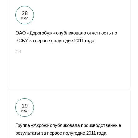
28
июл
ОАО «Дорогобуж» опубликовало отчетность по
РСБУ за первое полугодие 2011 года
#IR
19
июл
Группа «Акрон» опубликовала производственные
результаты за первое полугодие 2011 года