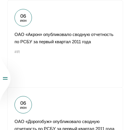
06
июн
ОАО «Акрон» опубликовало сводную отчетность
по РСБУ за первый квартал 2011 года
#IR
06
июн
ОАО «Дорогобуж» опубликовало сводную
отчетность по РСБУ за первый квартал 2011 года