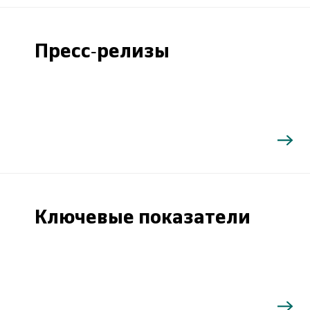
Пресс-релизы
Ключевые показатели