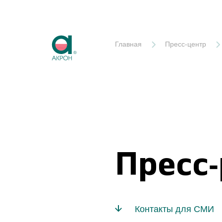
Акрон
Главная
Пресс-центр
Пресс
Контакты для СМИ