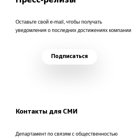
Пресс-релизы
Оставьте свой e-mail, чтобы получать
уведомления о последних достижениях компании
Подписаться
Контакты для СМИ
Департамент по связям с общественностью