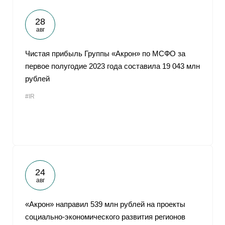
28
авг
Чистая прибыль Группы «Акрон» по МСФО за
первое полугодие 2023 года составила 19 043 млн
рублей
#IR
24
авг
«Акрон» направил 539 млн рублей на проекты
социально-экономического развития регионов