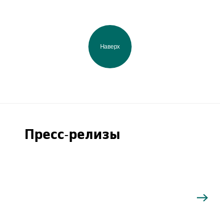
Наверх
Пресс-релизы