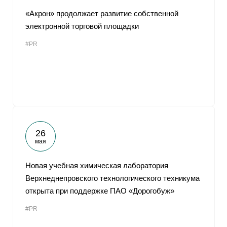
«Акрон» продолжает развитие собственной
электронной торговой площадки
#PR
26
мая
Новая учебная химическая лаборатория
Верхнеднепровского технологического техникума
открыта при поддержке ПАО «Дорогобуж»
#PR