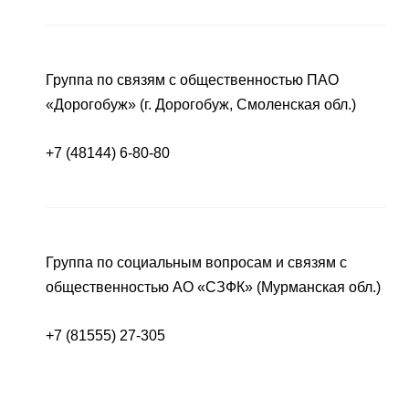
Группа по связям с общественностью ПАО
«Дорогобуж» (г. Дорогобуж, Смоленская обл.)
+7 (48144) 6-80-80
Группа по социальным вопросам и связям с
общественностью АО «СЗФК» (Мурманская обл.)
+7 (81555) 27-305