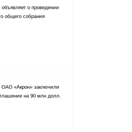
 объявляет о проведении
го общего собрания
и ОАО «Акрон» заключили
глашение на 90 млн долл.