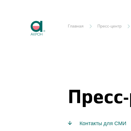
Акрон
Главная
Пресс-центр
Пресс
Контакты для СМИ