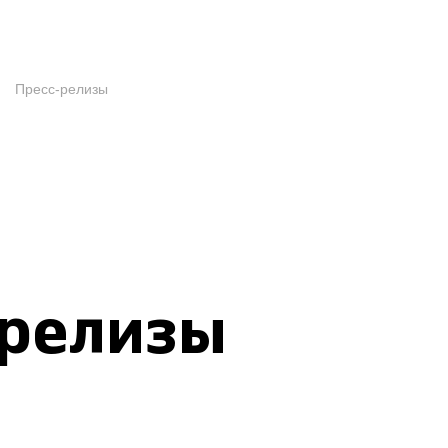
Пресс-релизы
-релизы