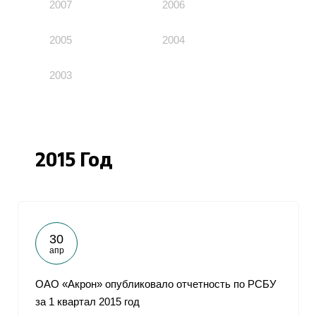
2007
2006
2005
2004
2003
2015 Год
30
апр
ОАО «Акрон» опубликовало отчетность по РСБУ
за 1 квартал 2015 год