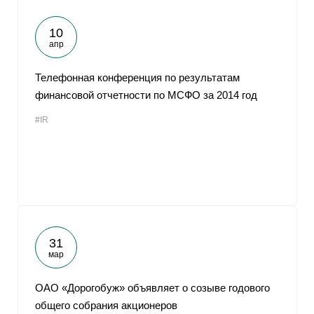
10
апр
Телефонная конференция по результатам
финансовой отчетности по МСФО за 2014 год
#IR
31
мар
ОАО «Дорогобуж» объявляет о созыве годового
общего собрания акционеров