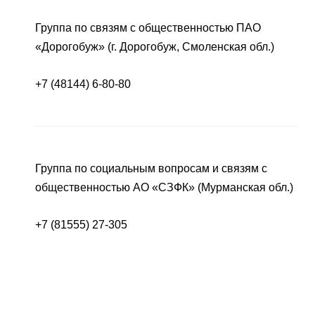
Группа по связям с общественностью ПАО
«Дорогобуж» (г. Дорогобуж, Смоленская обл.)
+7 (48144) 6-80-80
Группа по социальным вопросам и связям с
общественностью АО «СЗФК» (Мурманская обл.)
+7 (81555) 27-305