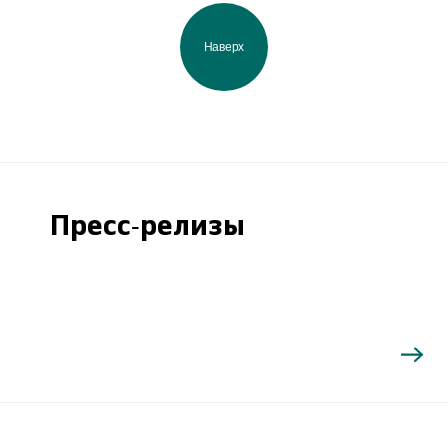
Наверх
Пресс-релизы