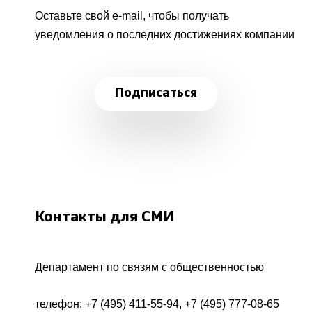
Оставьте свой e-mail, чтобы получать
уведомления о последних достижениях компании
Подписаться
Контакты для СМИ
Департамент по связям с общественностью
телефон:
+7 (495) 411-55-94
,
+7 (495) 777-08-65