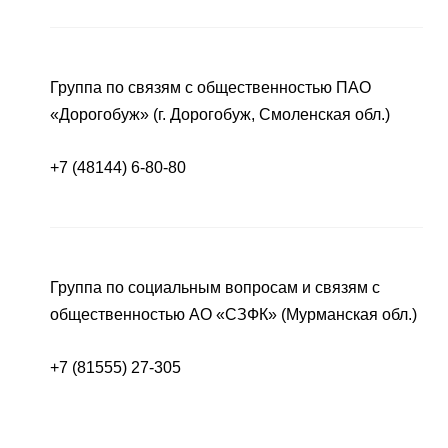
Группа по связям с общественностью ПАО
«Дорогобуж» (г. Дорогобуж, Смоленская обл.)
+7 (48144) 6-80-80
Группа по социальным вопросам и связям с
общественностью АО «СЗФК» (Мурманская обл.)
+7 (81555) 27-305