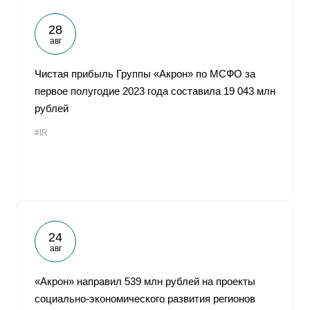
28
авг
Чистая прибыль Группы «Акрон» по МСФО за
первое полугодие 2023 года составила 19 043 млн
рублей
#IR
24
авг
«Акрон» направил 539 млн рублей на проекты
социально-экономического развития регионов