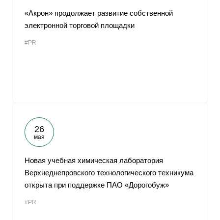
«Акрон» продолжает развитие собственной
электронной торговой площадки
#PR
26
мая
Новая учебная химическая лаборатория
Верхнеднепровского технологического техникума
открыта при поддержке ПАО «Дорогобуж»
#PR