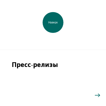
Наверх
Пресс-релизы