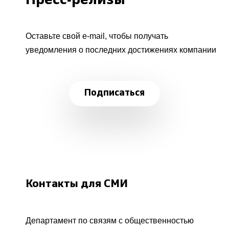
Пресс-релизы
Оставьте свой e-mail, чтобы получать
уведомления о последних достижениях компании
Подписаться
Контакты для СМИ
Департамент по связям с общественностью