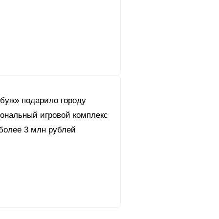
буж» подарило городу
ональный игровой комплекс
более 3 млн рублей