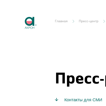
Акрон
Главная
Пресс-центр
Пресс
Контакты для СМИ