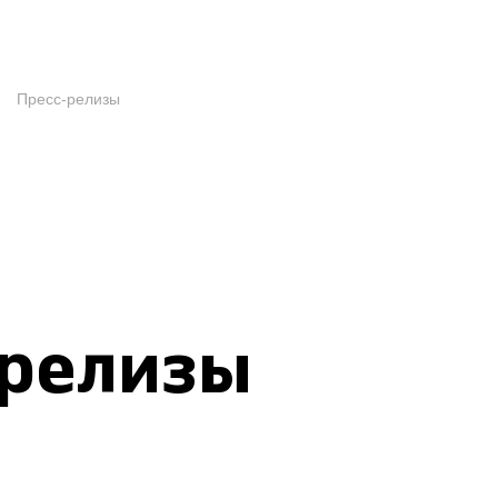
Пресс-релизы
-релизы